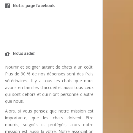
Notre page facebook
Nous aider
Nourrir et soigner autant de chats a un coût.
Plus de 90 % de nos dépenses sont des frais
vétérinaires. Il y a tous les chats que nous
avons en familles d'accueil et aussi tous ceux
qui sont dehors et qui n'ont personne d'autre
que nous.
Alors, si vous pensez que notre mission est
importante, que les chats doivent être
nourris, soignés et protégés, alors notre
mission est aussi la vôtre. Notre association