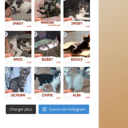
Charger plus
Suivre sur Instagram