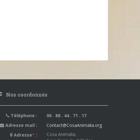
Nos coordonnés
Téléphone :
06 . 88 . 44 . 71 . 17
Adresse mail :
Contact@CosaAnimalia.org
Cosa Animalia,
Adresse
*
: