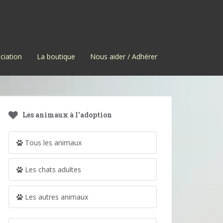
ciation
La boutique
Nous aider / Adhérer
Les animaux à l’adoption
Tous les animaux
Les chats adultes
Les autres animaux