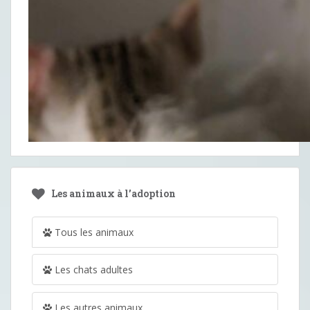
Les animaux à l’adoption
Tous les animaux
Les chats adultes
Les autres animaux