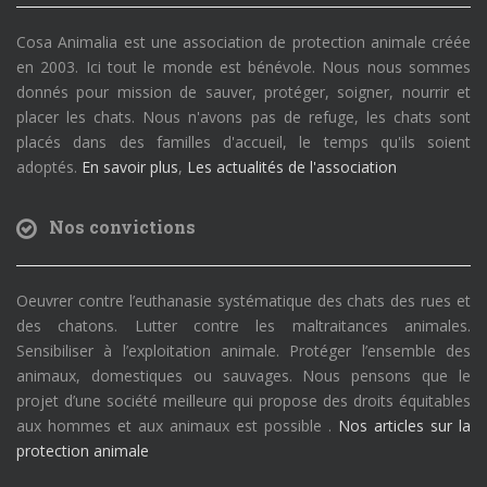
Cosa Animalia est une association de protection animale créée
en 2003. Ici tout le monde est bénévole. Nous nous sommes
donnés pour mission de sauver, protéger, soigner, nourrir et
placer les chats. Nous n'avons pas de refuge, les chats sont
placés dans des familles d'accueil, le temps qu'ils soient
adoptés.
En savoir plus
,
Les actualités de l'association
Nos convictions
Oeuvrer contre l’euthanasie systématique des chats des rues et
des chatons. Lutter contre les maltraitances animales.
Sensibiliser à l’exploitation animale. Protéger l’ensemble des
animaux, domestiques ou sauvages. Nous pensons que le
projet d’une société meilleure qui propose des droits équitables
aux hommes et aux animaux est possible .
Nos articles sur la
protection animale