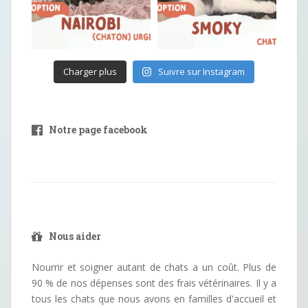
Charger plus
Suivre sur Instagram
Notre page facebook
Nous aider
Nourrir et soigner autant de chats a un coût. Plus de
90 % de nos dépenses sont des frais vétérinaires. Il y a
tous les chats que nous avons en familles d'accueil et