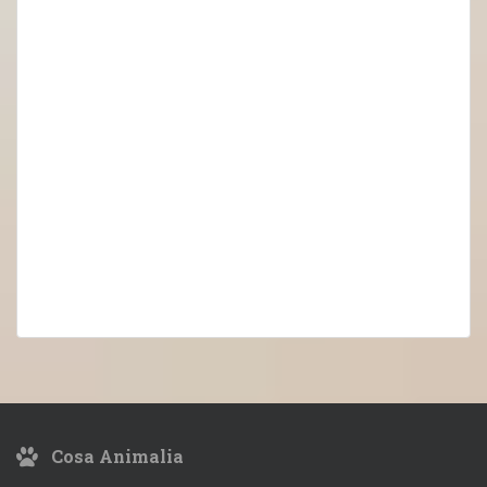
Cosa Animalia