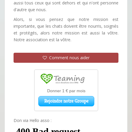
aussi tous ceux qui sont dehors et qui n'ont personne
d'autre que nous.
Alors, si vous pensez que notre mission est
importante, que les chats doivent être nourris, soignés
et protégés, alors notre mission est aussi la vôtre.
Notre association est la vôtre.
Comment nous aider
Don via Hello asso :