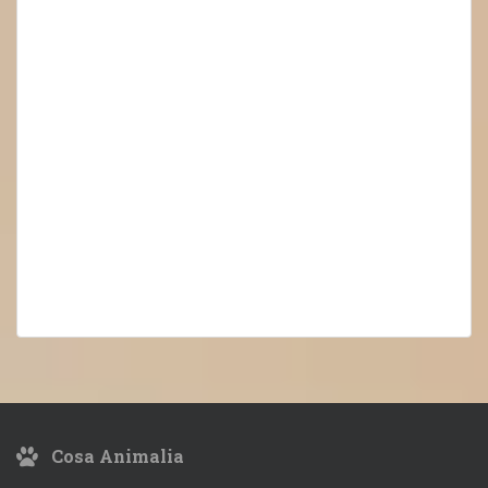
Cosa Animalia