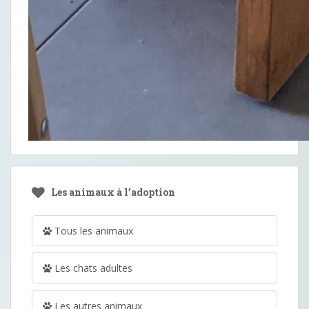
Les animaux à l’adoption
Tous les animaux
Les chats adultes
Les autres animaux