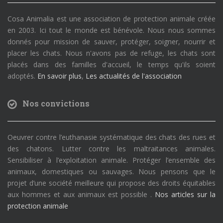
Cosa Animalia est une association de protection animale créée
en 2003. Ici tout le monde est bénévole. Nous nous sommes
donnés pour mission de sauver, protéger, soigner, nourrir et
placer les chats. Nous n'avons pas de refuge, les chats sont
placés dans des familles d'accueil, le temps qu'ils soient
adoptés.
En savoir plus
,
Les actualités de l'association
Nos convictions
Oeuvrer contre l’euthanasie systématique des chats des rues et
des chatons. Lutter contre les maltraitances animales.
Sensibiliser à l’exploitation animale. Protéger l’ensemble des
animaux, domestiques ou sauvages. Nous pensons que le
projet d’une société meilleure qui propose des droits équitables
aux hommes et aux animaux est possible .
Nos articles sur la
protection animale