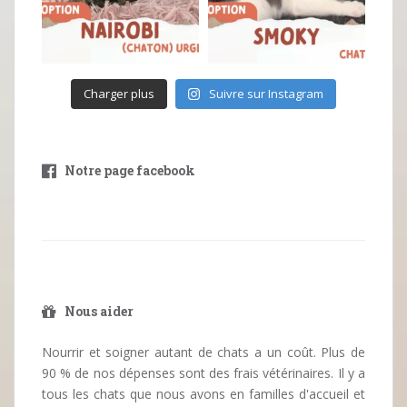
Charger plus
Suivre sur Instagram
Notre page facebook
Nous aider
Nourrir et soigner autant de chats a un coût. Plus de
90 % de nos dépenses sont des frais vétérinaires. Il y a
tous les chats que nous avons en familles d'accueil et