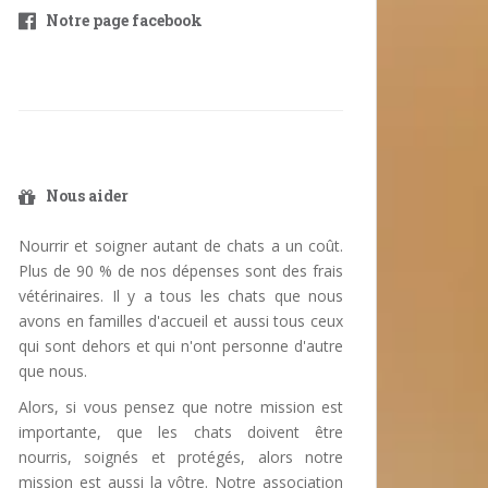
Notre page facebook
Nous aider
Nourrir et soigner autant de chats a un coût.
Plus de 90 % de nos dépenses sont des frais
vétérinaires. Il y a tous les chats que nous
avons en familles d'accueil et aussi tous ceux
qui sont dehors et qui n'ont personne d'autre
que nous.
Alors, si vous pensez que notre mission est
importante, que les chats doivent être
nourris, soignés et protégés, alors notre
mission est aussi la vôtre. Notre association