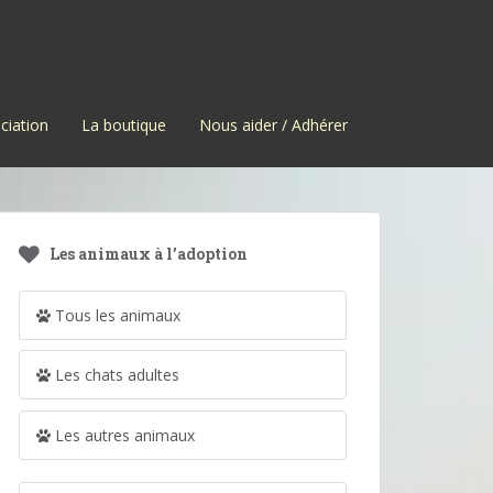
ciation
La boutique
Nous aider / Adhérer
Les animaux à l’adoption
Tous les animaux
Les chats adultes
Les autres animaux