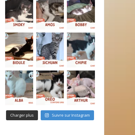
Charger plus
Suivre sur Instagram