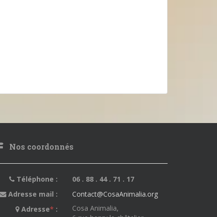
Nos coordonnés
Téléphone :
06 . 88 . 44 . 71 . 17
Adresse mail :
Contact@CosaAnimalia.org
Cosa Animalia,
Adresse
*
: