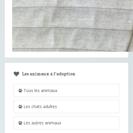
Les animaux à l’adoption
Tous les animaux
Les chats adultes
Les autres animaux