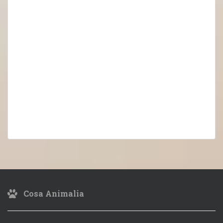
Cosa Animalia