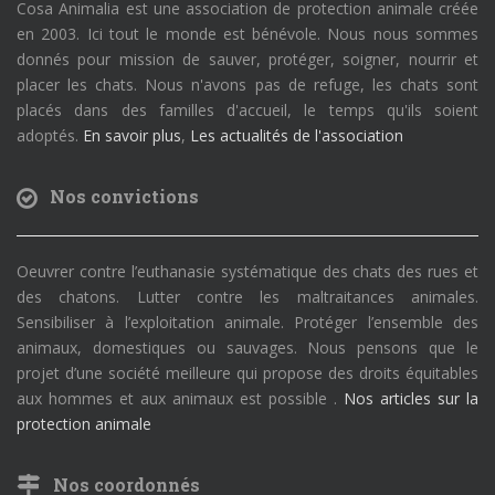
Cosa Animalia est une association de protection animale créée
en 2003. Ici tout le monde est bénévole. Nous nous sommes
donnés pour mission de sauver, protéger, soigner, nourrir et
placer les chats. Nous n'avons pas de refuge, les chats sont
placés dans des familles d'accueil, le temps qu'ils soient
adoptés.
En savoir plus
,
Les actualités de l'association
Nos convictions
Oeuvrer contre l’euthanasie systématique des chats des rues et
des chatons. Lutter contre les maltraitances animales.
Sensibiliser à l’exploitation animale. Protéger l’ensemble des
animaux, domestiques ou sauvages. Nous pensons que le
projet d’une société meilleure qui propose des droits équitables
aux hommes et aux animaux est possible .
Nos articles sur la
protection animale
Nos coordonnés