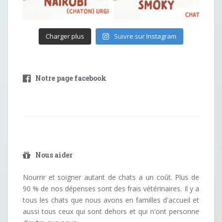
Charger plus
Suivre sur Instagram
Notre page facebook
Nous aider
Nourrir et soigner autant de chats a un coût. Plus de
90 % de nos dépenses sont des frais vétérinaires. Il y a
tous les chats que nous avons en familles d'accueil et
aussi tous ceux qui sont dehors et qui n'ont personne