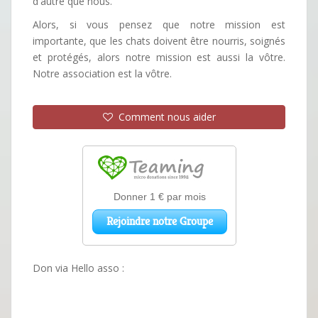
d'autre que nous.
Alors, si vous pensez que notre mission est
importante, que les chats doivent être nourris, soignés
et protégés, alors notre mission est aussi la vôtre.
Notre association est la vôtre.
Comment nous aider
Don via Hello asso :