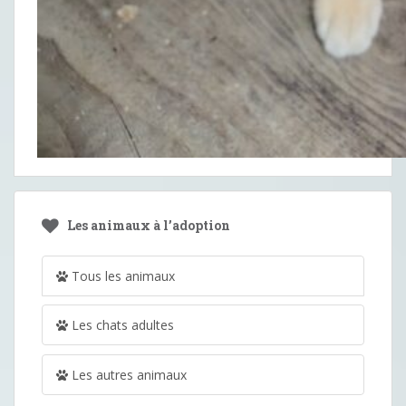
Les animaux à l’adoption
Tous les animaux
Les chats adultes
Les autres animaux