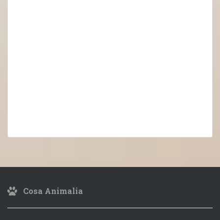
Cosa Animalia