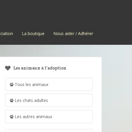
ciation
La boutique
Nous aider / Adhérer
Les animaux à l’adoption
Tous les animaux
Les chats adultes
Les autres animaux