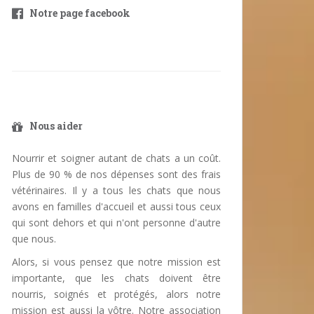
Notre page facebook
Nous aider
Nourrir et soigner autant de chats a un coût.
Plus de 90 % de nos dépenses sont des frais
vétérinaires. Il y a tous les chats que nous
avons en familles d'accueil et aussi tous ceux
qui sont dehors et qui n'ont personne d'autre
que nous.
Alors, si vous pensez que notre mission est
importante, que les chats doivent être
nourris, soignés et protégés, alors notre
mission est aussi la vôtre. Notre association