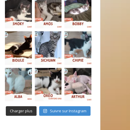
Charger plus
Suivre sur Instagram