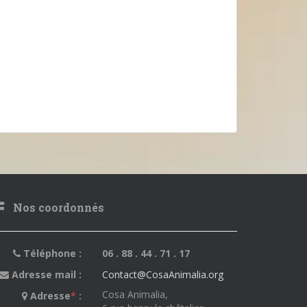
Nos coordonnés
Téléphone :
06 . 88 . 44 . 71 . 17
Adresse mail :
Contact@CosaAnimalia.org
Cosa Animalia,
Adresse
*
: