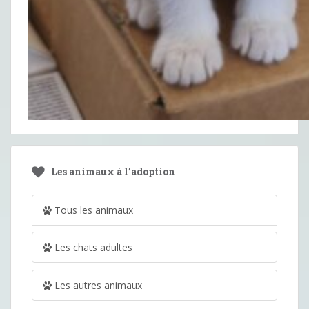
Les animaux à l’adoption
Tous les animaux
Les chats adultes
Les autres animaux