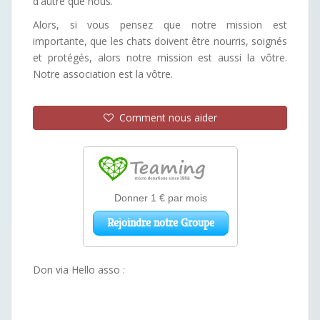
d'autre que nous.
Alors, si vous pensez que notre mission est
importante, que les chats doivent être nourris, soignés
et protégés, alors notre mission est aussi la vôtre.
Notre association est la vôtre.
Comment nous aider
Don via Hello asso :