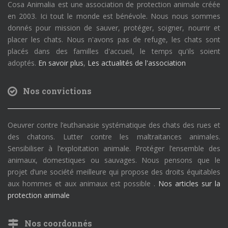
Cosa Animalia est une association de protection animale créée
en 2003. Ici tout le monde est bénévole. Nous nous sommes
donnés pour mission de sauver, protéger, soigner, nourrir et
placer les chats. Nous n'avons pas de refuge, les chats sont
placés dans des familles d'accueil, le temps qu'ils soient
adoptés.
En savoir plus
,
Les actualités de l'association
Nos convictions
Oeuvrer contre l’euthanasie systématique des chats des rues et
des chatons. Lutter contre les maltraitances animales.
Sensibiliser à l’exploitation animale. Protéger l’ensemble des
animaux, domestiques ou sauvages. Nous pensons que le
projet d’une société meilleure qui propose des droits équitables
aux hommes et aux animaux est possible .
Nos articles sur la
protection animale
Nos coordonnés