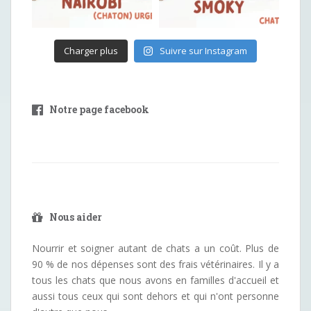
Charger plus
Suivre sur Instagram
Notre page facebook
Nous aider
Nourrir et soigner autant de chats a un coût. Plus de
90 % de nos dépenses sont des frais vétérinaires. Il y a
tous les chats que nous avons en familles d'accueil et
aussi tous ceux qui sont dehors et qui n'ont personne