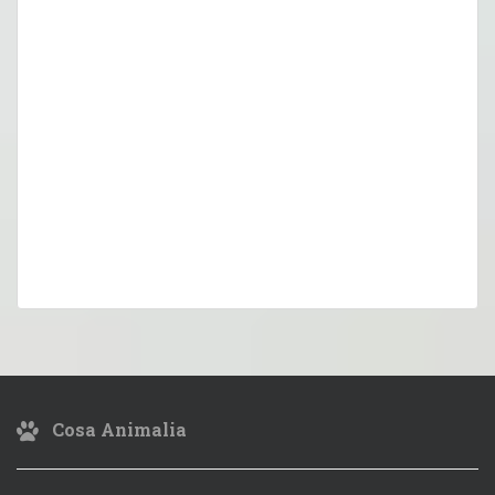
Cosa Animalia