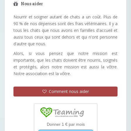
Nous aider
Nourrir et soigner autant de chats a un coût. Plus de
90 % de nos dépenses sont des frais vétérinaires. Il y a
tous les chats que nous avons en familles d'accueil et
aussi tous ceux qui sont dehors et qui n'ont personne
d'autre que nous.
Alors, si vous pensez que notre mission est
importante, que les chats doivent être nourris, soignés
et protégés, alors notre mission est aussi la vôtre.
Notre association est la vôtre.
Comment nous aider