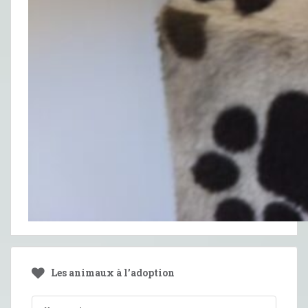
Les animaux à l’adoption