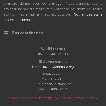
animaux, domestiques ou sauvages. Nous pensons que le
projet d’une société meilleure qui propose des droits équitables
aux hommes et aux animaux est possible .
Nos articles sur la
protection animale
Nos coordonnés
Téléphone :
06 . 88 . 44 . 71 . 17
Adresse mail :
Contact@CosaAnimalia.org
Adresse
*
:
Cosa Animalia,
6 rue henry le châtelier
38000 GRENOBLE
*Nous n'avons pas de refuge, ceci est une adresse postale.