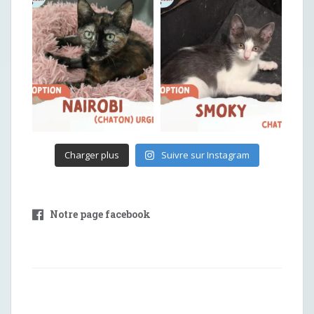
Charger plus
Suivre sur Instagram
Notre page facebook