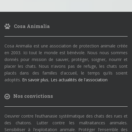
Cosa Animalia
Cosa Animalia est une association de protection animale créée
en 2003. Ici tout le monde est bénévole. Nous nous sommes
donnés pour mission de sauver, protéger, soigner, nourrir et
placer les chats. Nous n'avons pas de refuge, les chats sont
placés dans des familles d'accueil, le temps qu'ils soient
adoptés.
En savoir plus
,
Les actualités de l'association
Nos convictions
Oeuvrer contre l’euthanasie systématique des chats des rues et
des chatons. Lutter contre les maltraitances animales.
Sensibiliser à l’exploitation animale. Protéger l’ensemble des