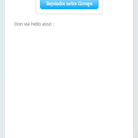
Don via Hello asso :