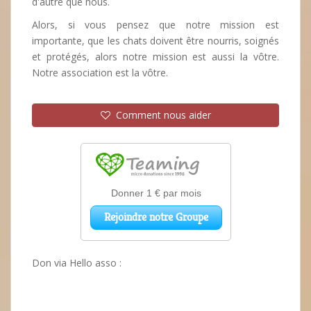
d'autre que nous.
Alors, si vous pensez que notre mission est
importante, que les chats doivent être nourris, soignés
et protégés, alors notre mission est aussi la vôtre.
Notre association est la vôtre.
Comment nous aider
Don via Hello asso :