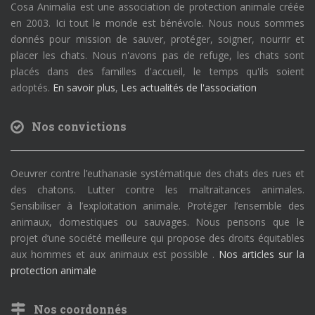
Cosa Animalia est une association de protection animale créée
en 2003. Ici tout le monde est bénévole. Nous nous sommes
donnés pour mission de sauver, protéger, soigner, nourrir et
placer les chats. Nous n'avons pas de refuge, les chats sont
placés dans des familles d'accueil, le temps qu'ils soient
adoptés.
En savoir plus
,
Les actualités de l'association
Nos convictions
Oeuvrer contre l’euthanasie systématique des chats des rues et
des chatons. Lutter contre les maltraitances animales.
Sensibiliser à l’exploitation animale. Protéger l’ensemble des
animaux, domestiques ou sauvages. Nous pensons que le
projet d’une société meilleure qui propose des droits équitables
aux hommes et aux animaux est possible .
Nos articles sur la
protection animale
Nos coordonnés