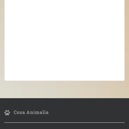
Cosa Animalia