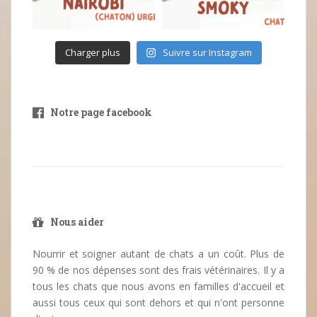
Charger plus
Suivre sur Instagram
Notre page facebook
Nous aider
Nourrir et soigner autant de chats a un coût. Plus de
90 % de nos dépenses sont des frais vétérinaires. Il y a
tous les chats que nous avons en familles d'accueil et
aussi tous ceux qui sont dehors et qui n'ont personne