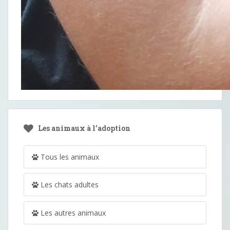
Les animaux à l’adoption
Tous les animaux
Les chats adultes
Les autres animaux