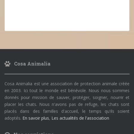
Cosa Animalia
Cosa Animalia est une association de protection animale créée
en 2003. Ici tout le monde est bénévole. Nous nous sommes
donnés pour mission de sauver, protéger, soigner, nourrir et
placer les chats. Nous n'avons pas de refuge, les chats sont
placés dans des familles d'accueil, le temps qu'ils soient
adoptés.
En savoir plus
,
Les actualités de l'association