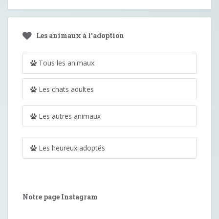
Les animaux à l’adoption
Tous les animaux
Les chats adultes
Les autres animaux
Les heureux adoptés
Notre page Instagram