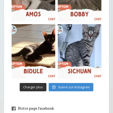
Charger plus
Suivre sur Instagram
Notre page facebook