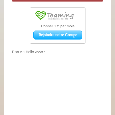
Don via Hello asso :