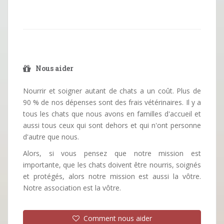
Nous aider
Nourrir et soigner autant de chats a un coût. Plus de
90 % de nos dépenses sont des frais vétérinaires. Il y a
tous les chats que nous avons en familles d'accueil et
aussi tous ceux qui sont dehors et qui n'ont personne
d'autre que nous.
Alors, si vous pensez que notre mission est
importante, que les chats doivent être nourris, soignés
et protégés, alors notre mission est aussi la vôtre.
Notre association est la vôtre.
Comment nous aider