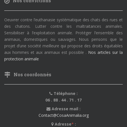
Nos convictions
Oeuvrer contre l’euthanasie systématique des chats des rues et
des chatons. Lutter contre les maltraitances animales.
Sensibiliser à l’exploitation animale. Protéger l’ensemble des
animaux, domestiques ou sauvages. Nous pensons que le
projet d’une société meilleure qui propose des droits équitables
aux hommes et aux animaux est possible .
Nos articles sur la
protection animale
Nos coordonnés
Téléphone :
06 . 88 . 44 . 71 . 17
Adresse mail :
Contact@CosaAnimalia.org
Adresse
*
: