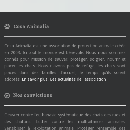
Cosa Animalia
Cosa Animalia est une association de protection animale créée
en 2003. Ici tout le monde est bénévole. Nous nous sommes
donnés pour mission de sauver, protéger, soigner, nourrir et
placer les chats. Nous n'avons pas de refuge, les chats sont
placés dans des familles d'accueil, le temps qu'ils soient
adoptés.
En savoir plus
,
Les actualités de l'association
Nos convictions
Oeuvrer contre l’euthanasie systématique des chats des rues et
des chatons. Lutter contre les maltraitances animales.
Sensibiliser à l’exploitation animale. Protéger l’ensemble des