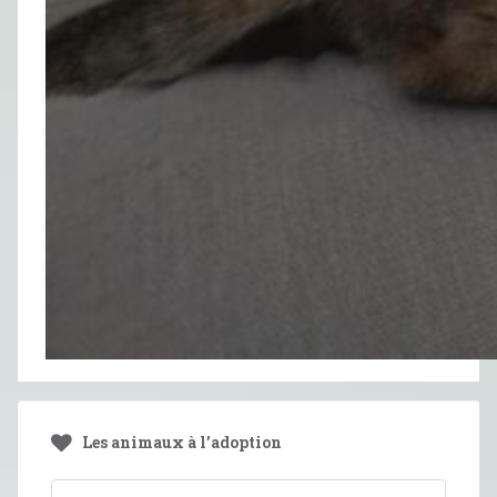
Les animaux à l’adoption