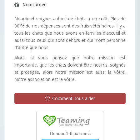
Nous aider
Nourrir et soigner autant de chats a un coût. Plus de
90 % de nos dépenses sont des frais vétérinaires. Il y a
tous les chats que nous avons en familles d'accueil et
aussi tous ceux qui sont dehors et qui n'ont personne
d'autre que nous.
Alors, si vous pensez que notre mission est
importante, que les chats doivent être nourris, soignés
et protégés, alors notre mission est aussi la vôtre.
Notre association est la vôtre.
Comment nous aider