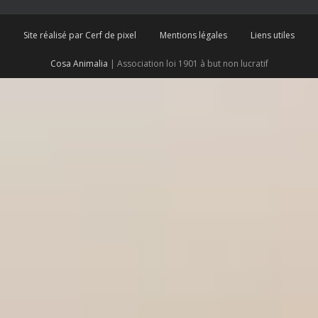
Site réalisé par Cerf de pixel
Mentions légales
Liens utiles
Cosa Animalia
| Association loi 1901 à but non lucratif