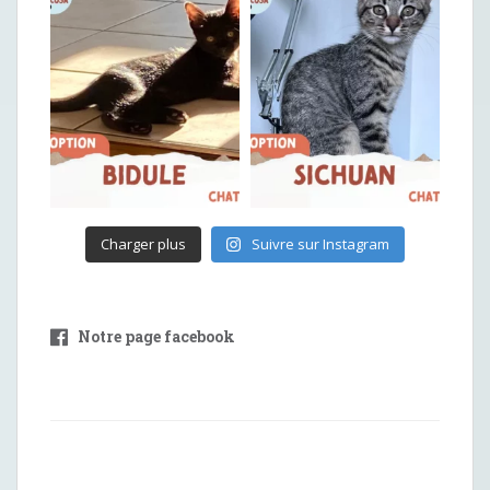
Charger plus
Suivre sur Instagram
Notre page facebook