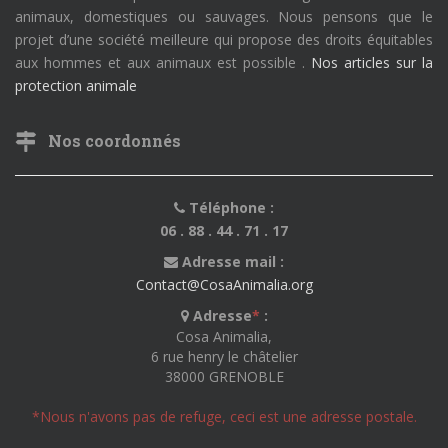
animaux, domestiques ou sauvages. Nous pensons que le
projet d’une société meilleure qui propose des droits équitables
aux hommes et aux animaux est possible .
Nos articles sur la
protection animale
Nos coordonnés
Téléphone :
06 . 88 . 44 . 71 . 17
Adresse mail :
Contact@CosaAnimalia.org
Adresse
*
:
Cosa Animalia,
6 rue henry le châtelier
38000 GRENOBLE
*Nous n'avons pas de refuge, ceci est une adresse postale.