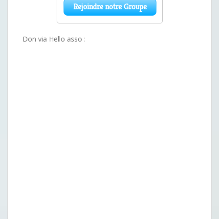
Don via Hello asso :