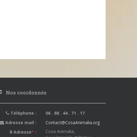
Nos coordonnés
Téléphone :
06 . 88 . 44 . 71 . 17
Adresse mail :
Contact@CosaAnimalia.org
Cosa Animalia,
Adresse
*
: