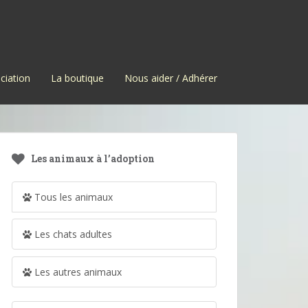
ciation
La boutique
Nous aider / Adhérer
Les animaux à l’adoption
Tous les animaux
Les chats adultes
Les autres animaux