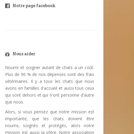
Notre page facebook
Nous aider
Nourrir et soigner autant de chats a un coût.
Plus de 90 % de nos dépenses sont des frais
vétérinaires. Il y a tous les chats que nous
avons en familles d'accueil et aussi tous ceux
qui sont dehors et qui n'ont personne d'autre
que nous.
Alors, si vous pensez que notre mission est
importante, que les chats doivent être
nourris, soignés et protégés, alors notre
mission est aussi la vôtre. Notre association