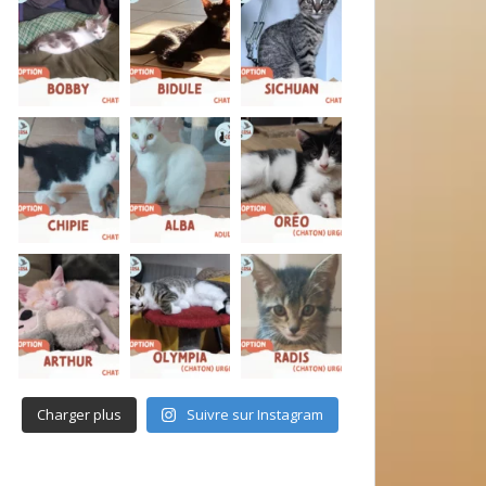
Charger plus
Suivre sur Instagram