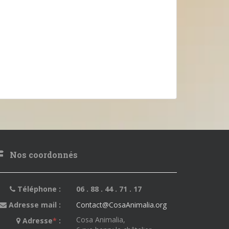
Nos coordonnés
Téléphone :
06 . 88 . 44 . 71 . 17
Adresse mail :
Contact@CosaAnimalia.org
Cosa Animalia,
Adresse
*
: