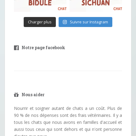
Charger plus
Suivre sur Instagram
Notre page facebook
Nous aider
Nourrir et soigner autant de chats a un coût. Plus de
90 % de nos dépenses sont des frais vétérinaires. Il y a
tous les chats que nous avons en familles d'accueil et
aussi tous ceux qui sont dehors et qui n'ont personne