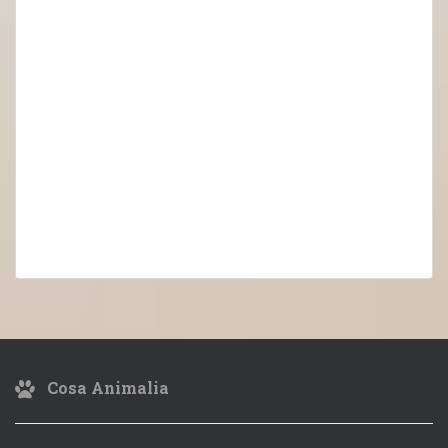
Cosa Animalia