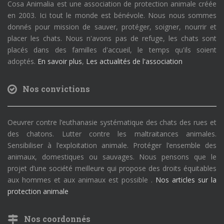
Cosa Animalia est une association de protection animale créée
en 2003. Ici tout le monde est bénévole. Nous nous sommes
donnés pour mission de sauver, protéger, soigner, nourrir et
placer les chats. Nous n'avons pas de refuge, les chats sont
placés dans des familles d'accueil, le temps qu'ils soient
adoptés.
En savoir plus
,
Les actualités de l'association
Nos convictions
Oeuvrer contre l’euthanasie systématique des chats des rues et
des chatons. Lutter contre les maltraitances animales.
Sensibiliser à l’exploitation animale. Protéger l’ensemble des
animaux, domestiques ou sauvages. Nous pensons que le
projet d’une société meilleure qui propose des droits équitables
aux hommes et aux animaux est possible .
Nos articles sur la
protection animale
Nos coordonnés