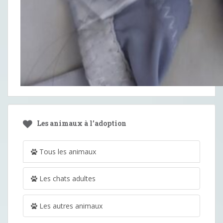
Les animaux à l’adoption
Tous les animaux
Les chats adultes
Les autres animaux