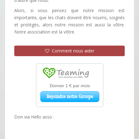
d'autre que nous.
Alors, si vous pensez que notre mission est
importante, que les chats doivent être nourris, soignés
et protégés, alors notre mission est aussi la vôtre.
Notre association est la vôtre.
Comment nous aider
Don via Hello asso :