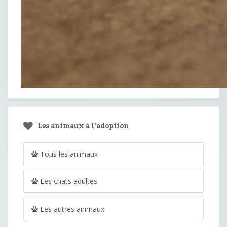
Les animaux à l’adoption
Tous les animaux
Les chats adultes
Les autres animaux