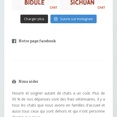
Charger plus
Suivre sur Instagram
Notre page facebook
Nous aider
Nourrir et soigner autant de chats a un coût. Plus de
90 % de nos dépenses sont des frais vétérinaires. Il y a
tous les chats que nous avons en familles d'accueil et
aussi tous ceux qui sont dehors et qui n'ont personne