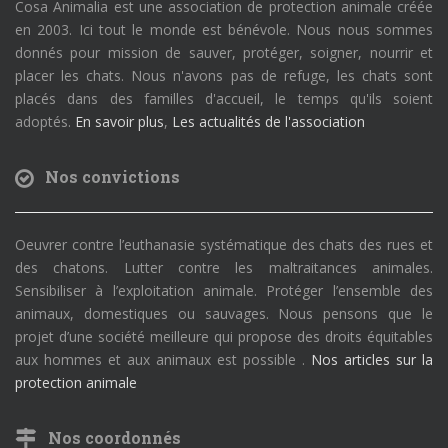
Cosa Animalia est une association de protection animale créée
en 2003. Ici tout le monde est bénévole. Nous nous sommes
donnés pour mission de sauver, protéger, soigner, nourrir et
placer les chats. Nous n'avons pas de refuge, les chats sont
placés dans des familles d'accueil, le temps qu'ils soient
adoptés.
En savoir plus
,
Les actualités de l'association
Nos convictions
Oeuvrer contre l’euthanasie systématique des chats des rues et
des chatons. Lutter contre les maltraitances animales.
Sensibiliser à l’exploitation animale. Protéger l’ensemble des
animaux, domestiques ou sauvages. Nous pensons que le
projet d’une société meilleure qui propose des droits équitables
aux hommes et aux animaux est possible .
Nos articles sur la
protection animale
Nos coordonnés