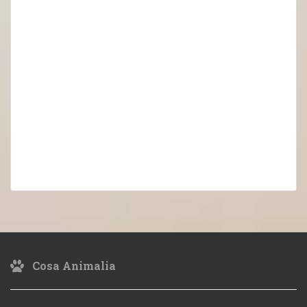
Cosa Animalia