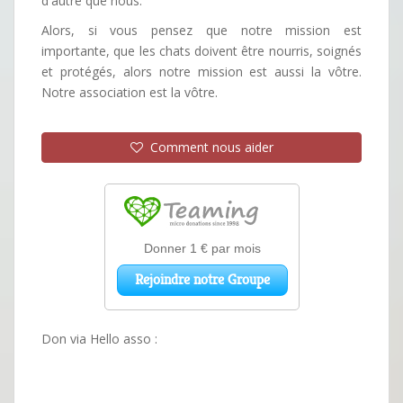
d'autre que nous.
Alors, si vous pensez que notre mission est
importante, que les chats doivent être nourris, soignés
et protégés, alors notre mission est aussi la vôtre.
Notre association est la vôtre.
Comment nous aider
Don via Hello asso :