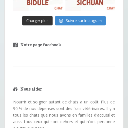
Charger plus
Suivre sur Instagram
Notre page facebook
Nous aider
Nourrir et soigner autant de chats a un coût. Plus de
90 % de nos dépenses sont des frais vétérinaires. Il y a
tous les chats que nous avons en familles d'accueil et
aussi tous ceux qui sont dehors et qui n'ont personne