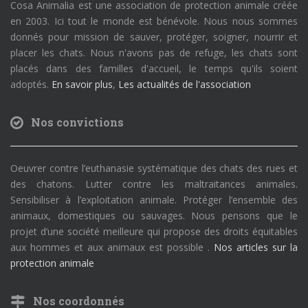
Cosa Animalia est une association de protection animale créée
en 2003. Ici tout le monde est bénévole. Nous nous sommes
donnés pour mission de sauver, protéger, soigner, nourrir et
placer les chats. Nous n'avons pas de refuge, les chats sont
placés dans des familles d'accueil, le temps qu'ils soient
adoptés.
En savoir plus
,
Les actualités de l'association
Nos convictions
Oeuvrer contre l’euthanasie systématique des chats des rues et
des chatons. Lutter contre les maltraitances animales.
Sensibiliser à l’exploitation animale. Protéger l’ensemble des
animaux, domestiques ou sauvages. Nous pensons que le
projet d’une société meilleure qui propose des droits équitables
aux hommes et aux animaux est possible .
Nos articles sur la
protection animale
Nos coordonnés