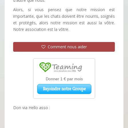
d'autre que nous.
Alors, si vous pensez que notre mission est
importante, que les chats doivent être nourris, soignés
et protégés, alors notre mission est aussi la vôtre.
Notre association est la vôtre.
Comment nous aider
Don via Hello asso :