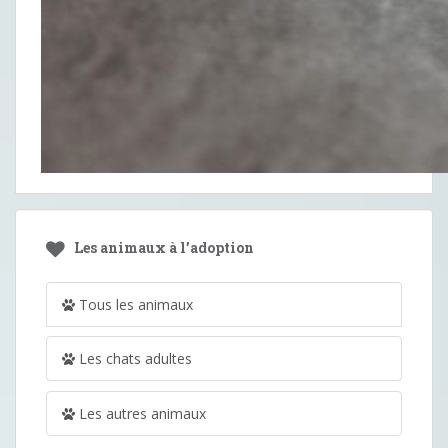
Les animaux à l’adoption
Tous les animaux
Les chats adultes
Les autres animaux