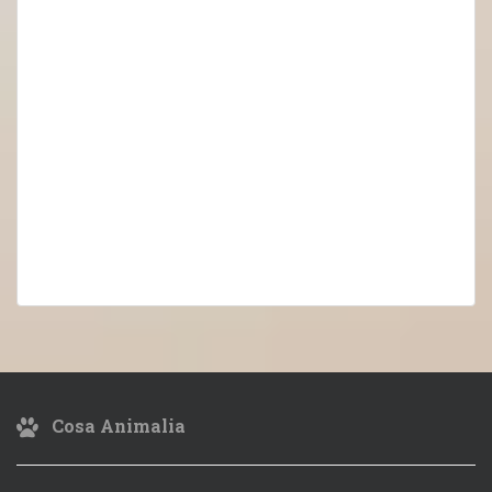
Cosa Animalia