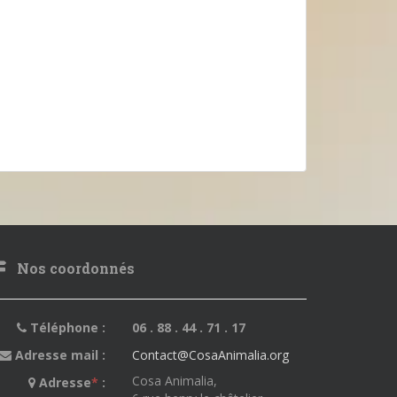
Nos coordonnés
Téléphone :
06 . 88 . 44 . 71 . 17
Adresse mail :
Contact@CosaAnimalia.org
Cosa Animalia,
Adresse
*
: