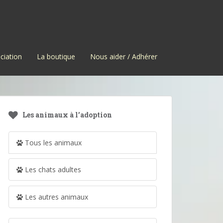
ciation
La boutique
Nous aider / Adhérer
Les animaux à l’adoption
Tous les animaux
Les chats adultes
Les autres animaux