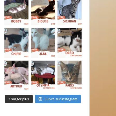
Charger plus
Suivre sur Instagram