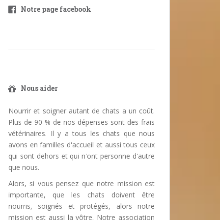
Notre page facebook
Nous aider
Nourrir et soigner autant de chats a un coût.
Plus de 90 % de nos dépenses sont des frais
vétérinaires. Il y a tous les chats que nous
avons en familles d'accueil et aussi tous ceux
qui sont dehors et qui n'ont personne d'autre
que nous.
Alors, si vous pensez que notre mission est
importante, que les chats doivent être
nourris, soignés et protégés, alors notre
mission est aussi la vôtre. Notre association