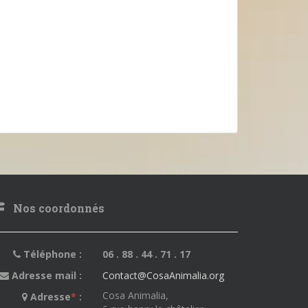
Nos coordonnés
Téléphone :
06 . 88 . 44 . 71 . 17
Adresse mail :
Contact@CosaAnimalia.org
Cosa Animalia,
Adresse
*
: