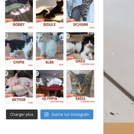
Charger plus
Suivre sur Instagram