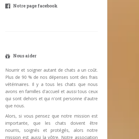
Notre page facebook
Nous aider
Nourrir et soigner autant de chats a un coût.
Plus de 90 % de nos dépenses sont des frais
vétérinaires. Il y a tous les chats que nous
avons en familles d'accueil et aussi tous ceux
qui sont dehors et qui n'ont personne d'autre
que nous.
Alors, si vous pensez que notre mission est
importante, que les chats doivent être
nourris, soignés et protégés, alors notre
mission est aussi la vôtre. Notre association