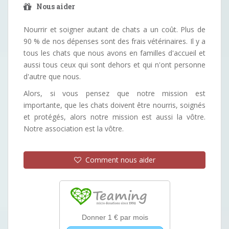
Nous aider
Nourrir et soigner autant de chats a un coût. Plus de
90 % de nos dépenses sont des frais vétérinaires. Il y a
tous les chats que nous avons en familles d'accueil et
aussi tous ceux qui sont dehors et qui n'ont personne
d'autre que nous.
Alors, si vous pensez que notre mission est
importante, que les chats doivent être nourris, soignés
et protégés, alors notre mission est aussi la vôtre.
Notre association est la vôtre.
Comment nous aider