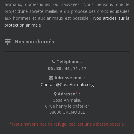
animaux, domestiques ou sauvages. Nous pensons que le
projet d’une société meilleure qui propose des droits équitables
aux hommes et aux animaux est possible .
Nos articles sur la
protection animale
Nos coordonnés
Téléphone :
06 . 88 . 44 . 71 . 17
Adresse mail :
Contact@CosaAnimalia.org
Adresse
*
:
Cosa Animalia,
6 rue henry le châtelier
38000 GRENOBLE
*Nous n'avons pas de refuge, ceci est une adresse postale.