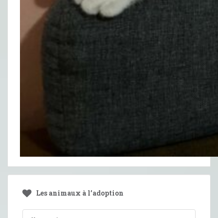
Les animaux à l’adoption