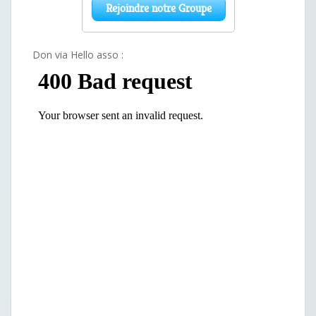
Don via Hello asso :