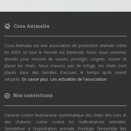
Cosa Animalia
Cosa Animalia est une association de protection animale créée
en 2003. Ici tout le monde est bénévole. Nous nous sommes
donnés pour mission de sauver, protéger, soigner, nourrir et
placer les chats. Nous n'avons pas de refuge, les chats sont
placés dans des familles d'accueil, le temps qu'ils soient
adoptés.
En savoir plus
,
Les actualités de l'association
Nos convictions
Oeuvrer contre l’euthanasie systématique des chats des rues et
des chatons. Lutter contre les maltraitances animales.
Sensibiliser à l’exploitation animale. Protéger l’ensemble des