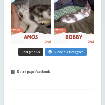
Charger plus
Suivre sur Instagram
Notre page facebook