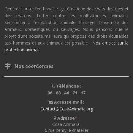
Oeuvrer contre l’euthanasie systématique des chats des rues et
des chatons. Lutter contre les maltraitances animales.
Sensibiliser à l’exploitation animale. Protéger l’ensemble des
animaux, domestiques ou sauvages. Nous pensons que le
projet d’une société meilleure qui propose des droits équitables
aux hommes et aux animaux est possible .
Nos articles sur la
protection animale
Nos coordonnés
Téléphone :
06 . 88 . 44 . 71 . 17
Adresse mail :
Contact@CosaAnimalia.org
Adresse
*
:
Cosa Animalia,
6 rue henry le châtelier