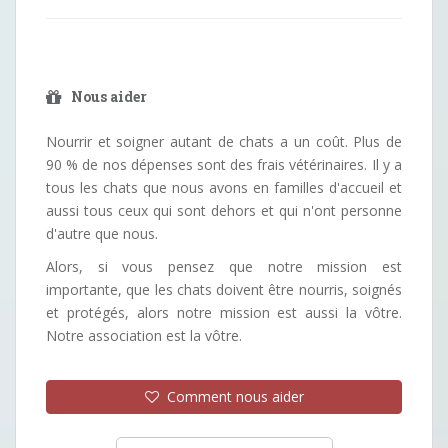
Nous aider
Nourrir et soigner autant de chats a un coût. Plus de
90 % de nos dépenses sont des frais vétérinaires. Il y a
tous les chats que nous avons en familles d'accueil et
aussi tous ceux qui sont dehors et qui n'ont personne
d'autre que nous.
Alors, si vous pensez que notre mission est
importante, que les chats doivent être nourris, soignés
et protégés, alors notre mission est aussi la vôtre.
Notre association est la vôtre.
Comment nous aider