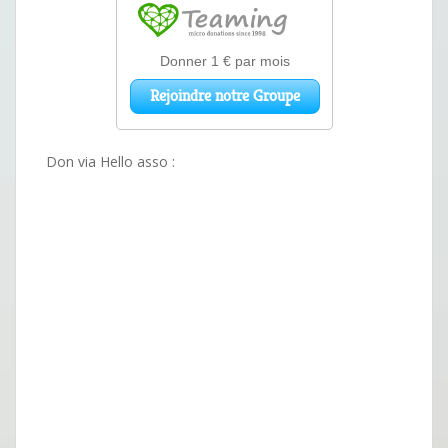
Don via Hello asso :