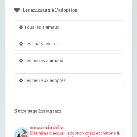
Les animaux à l’adoption
Tous les animaux
Les chats adultes
Les autres animaux
Les heureux adoptés
Notre page Instagram
cosaanimalia
😺familles d'accueil, adoption chats et chatons
🐈