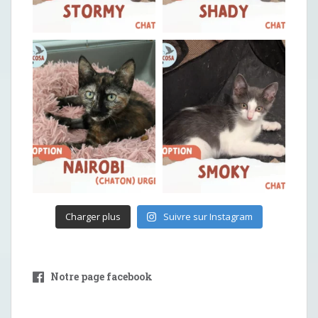
Charger plus
Suivre sur Instagram
Notre page facebook