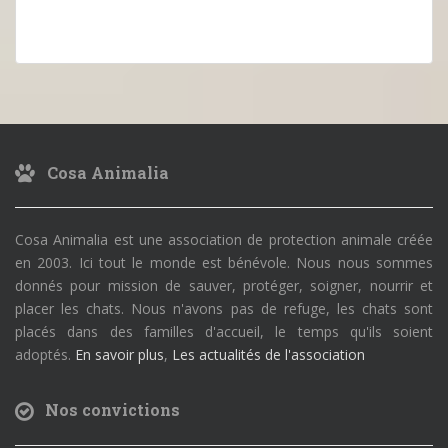
Cosa Animalia
Cosa Animalia est une association de protection animale créée
en 2003. Ici tout le monde est bénévole. Nous nous sommes
donnés pour mission de sauver, protéger, soigner, nourrir et
placer les chats. Nous n'avons pas de refuge, les chats sont
placés dans des familles d'accueil, le temps qu'ils soient
adoptés.
En savoir plus
,
Les actualités de l'association
Nos convictions