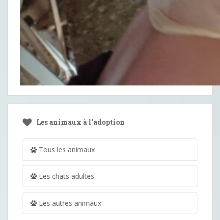
Les animaux à l’adoption
Tous les animaux
Les chats adultes
Les autres animaux