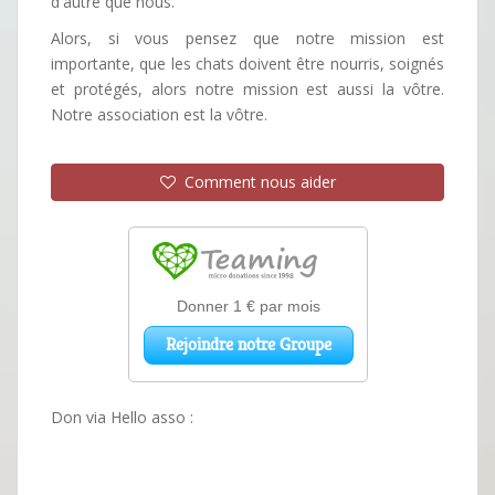
d'autre que nous.
Alors, si vous pensez que notre mission est
importante, que les chats doivent être nourris, soignés
et protégés, alors notre mission est aussi la vôtre.
Notre association est la vôtre.
Comment nous aider
Don via Hello asso :