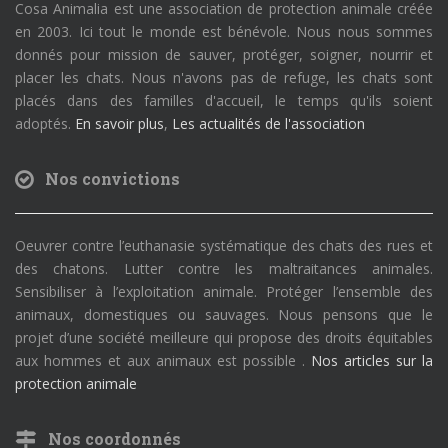
Cosa Animalia est une association de protection animale créée
en 2003. Ici tout le monde est bénévole. Nous nous sommes
donnés pour mission de sauver, protéger, soigner, nourrir et
placer les chats. Nous n'avons pas de refuge, les chats sont
placés dans des familles d'accueil, le temps qu'ils soient
adoptés.
En savoir plus
,
Les actualités de l'association
Nos convictions
Oeuvrer contre l’euthanasie systématique des chats des rues et
des chatons. Lutter contre les maltraitances animales.
Sensibiliser à l’exploitation animale. Protéger l’ensemble des
animaux, domestiques ou sauvages. Nous pensons que le
projet d’une société meilleure qui propose des droits équitables
aux hommes et aux animaux est possible .
Nos articles sur la
protection animale
Nos coordonnés