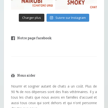
Charger plus
Suivre sur Instagram
Notre page facebook
Nous aider
Nourrir et soigner autant de chats a un coût. Plus de
90 % de nos dépenses sont des frais vétérinaires. Il y a
tous les chats que nous avons en familles d'accueil et
aussi tous ceux qui sont dehors et qui n'ont personne