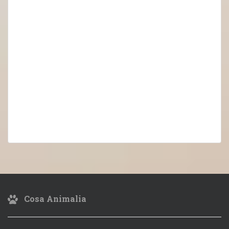
Cosa Animalia