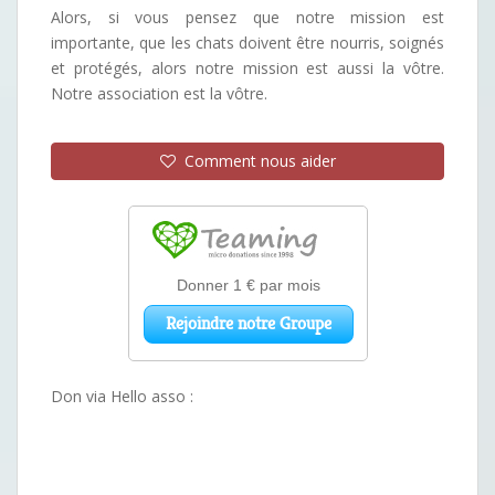
Alors, si vous pensez que notre mission est
importante, que les chats doivent être nourris, soignés
et protégés, alors notre mission est aussi la vôtre.
Notre association est la vôtre.
Comment nous aider
Don via Hello asso :