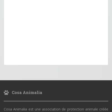
Cosa Animalia
Cosa Animalia est une association de protection animale créée