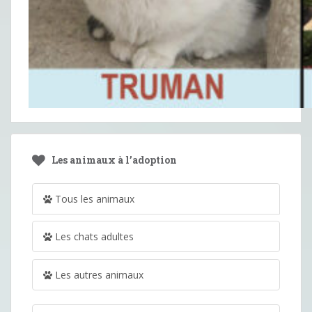
Les animaux à l’adoption
Tous les animaux
Les chats adultes
Les autres animaux