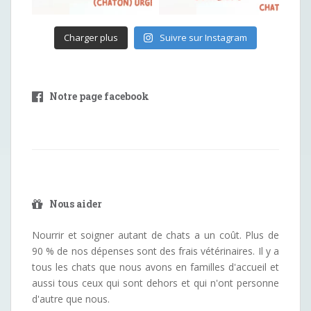
Charger plus
Suivre sur Instagram
Notre page facebook
Nous aider
Nourrir et soigner autant de chats a un coût. Plus de
90 % de nos dépenses sont des frais vétérinaires. Il y a
tous les chats que nous avons en familles d'accueil et
aussi tous ceux qui sont dehors et qui n'ont personne
d'autre que nous.