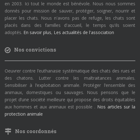
en 2003. Ici tout le monde est bénévole. Nous nous sommes
donnés pour mission de sauver, protéger, soigner, nourrir et
placer les chats. Nous n'avons pas de refuge, les chats sont
placés dans des familles d'accueil, le temps qu'ils soient
adoptés.
En savoir plus
,
Les actualités de l'association
Nos convictions
Oeuvrer contre l’euthanasie systématique des chats des rues et
des chatons. Lutter contre les maltraitances animales.
Sensibiliser à l’exploitation animale. Protéger l’ensemble des
animaux, domestiques ou sauvages. Nous pensons que le
projet d’une société meilleure qui propose des droits équitables
aux hommes et aux animaux est possible .
Nos articles sur la
protection animale
Nos coordonnés