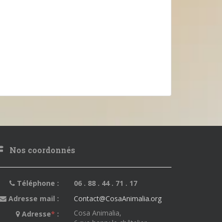
Nos coordonnés
Téléphone :
06 . 88 . 44 . 71 . 17
Adresse mail :
Contact@CosaAnimalia.org
Cosa Animalia,
Adresse
*
: