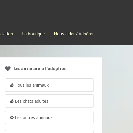
ciation
La boutique
Nous aider / Adhérer
Les animaux à l’adoption
Tous les animaux
Les chats adultes
Les autres animaux