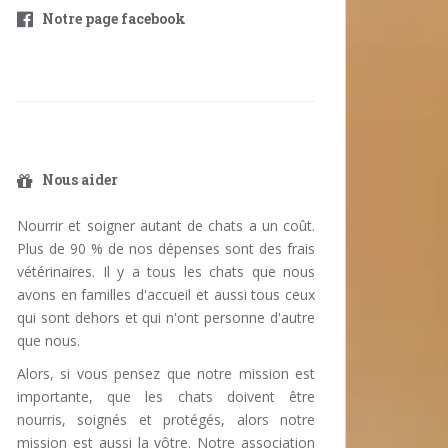
Notre page facebook
Nous aider
Nourrir et soigner autant de chats a un coût.
Plus de 90 % de nos dépenses sont des frais
vétérinaires. Il y a tous les chats que nous
avons en familles d'accueil et aussi tous ceux
qui sont dehors et qui n'ont personne d'autre
que nous.
Alors, si vous pensez que notre mission est
importante, que les chats doivent être
nourris, soignés et protégés, alors notre
mission est aussi la vôtre. Notre association