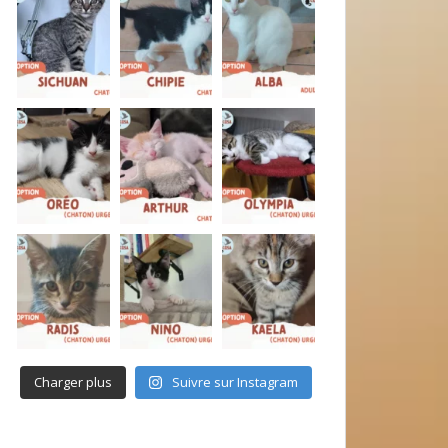
Charger plus
Suivre sur Instagram