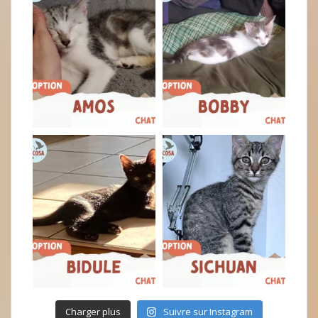
Charger plus
Suivre sur Instagram