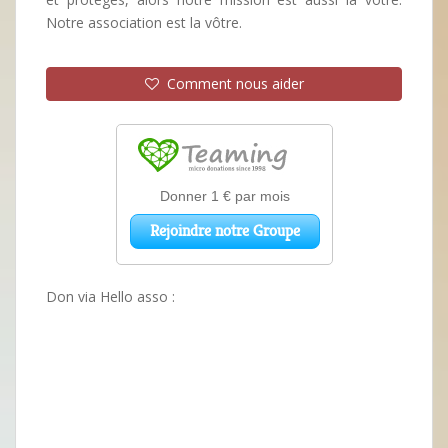
Notre association est la vôtre.
Comment nous aider
Don via Hello asso :