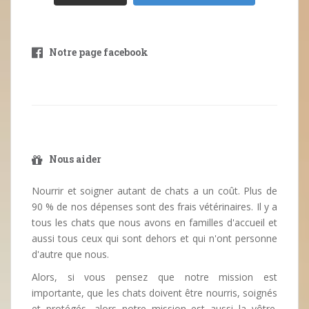
Notre page facebook
Nous aider
Nourrir et soigner autant de chats a un coût. Plus de
90 % de nos dépenses sont des frais vétérinaires. Il y a
tous les chats que nous avons en familles d'accueil et
aussi tous ceux qui sont dehors et qui n'ont personne
d'autre que nous.
Alors, si vous pensez que notre mission est
importante, que les chats doivent être nourris, soignés
et protégés, alors notre mission est aussi la vôtre.