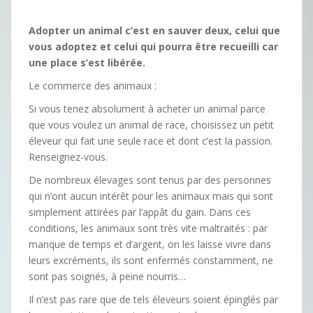
Adopter un animal c’est en sauver deux, celui que
vous adoptez et celui qui pourra être recueilli car
une place s’est libérée.
Le commerce des animaux :
Si vous tenez absolument à acheter un animal parce
que vous voulez un animal de race, choisissez un petit
éleveur qui fait une seule race et dont c’est la passion.
Renseignez-vous.
De nombreux élevages sont tenus par des personnes
qui n’ont aucun intérêt pour les animaux mais qui sont
simplement attirées par l’appât du gain. Dans ces
conditions, les animaux sont très vite maltraités : par
manque de temps et d’argent, on les laisse vivre dans
leurs excréments, ils sont enfermés constamment, ne
sont pas soignés, à peine nourris…
Il n’est pas rare que de tels éleveurs soient épinglés par