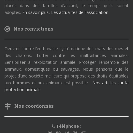
placés dans des familles d'accueil, le temps qu'ils soient
adoptés.
En savoir plus
,
Les actualités de l'association
Nos convictions
Oeuvrer contre l’euthanasie systématique des chats des rues et
des chatons. Lutter contre les maltraitances animales.
Sensibiliser à l’exploitation animale. Protéger l’ensemble des
animaux, domestiques ou sauvages. Nous pensons que le
projet d’une société meilleure qui propose des droits équitables
aux hommes et aux animaux est possible .
Nos articles sur la
protection animale
Nos coordonnés
Téléphone :
06 . 88 . 44 . 71 . 17