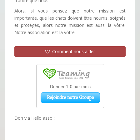
d'autre que nous.
Alors, si vous pensez que notre mission est
importante, que les chats doivent être nourris, soignés
et protégés, alors notre mission est aussi la vôtre.
Notre association est la vôtre.
Comment nous aider
Don via Hello asso :