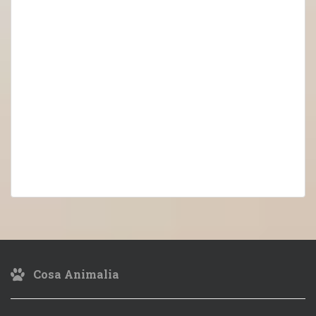
Cosa Animalia