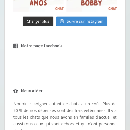
Charger plus
Suivre sur Instagram
Notre page facebook
Nous aider
Nourrir et soigner autant de chats a un coût. Plus de
90 % de nos dépenses sont des frais vétérinaires. Il y a
tous les chats que nous avons en familles d'accueil et
aussi tous ceux qui sont dehors et qui n'ont personne