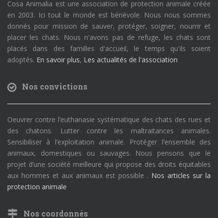
Cosa Animalia est une association de protection animale créée
en 2003. Ici tout le monde est bénévole. Nous nous sommes
donnés pour mission de sauver, protéger, soigner, nourrir et
placer les chats. Nous n'avons pas de refuge, les chats sont
placés dans des familles d'accueil, le temps qu'ils soient
adoptés.
En savoir plus
,
Les actualités de l'association
Nos convictions
Oeuvrer contre l’euthanasie systématique des chats des rues et
des chatons. Lutter contre les maltraitances animales.
Sensibiliser à l’exploitation animale. Protéger l’ensemble des
animaux, domestiques ou sauvages. Nous pensons que le
projet d’une société meilleure qui propose des droits équitables
aux hommes et aux animaux est possible .
Nos articles sur la
protection animale
Nos coordonnés