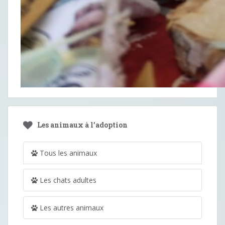
Les animaux à l’adoption
Tous les animaux
Les chats adultes
Les autres animaux