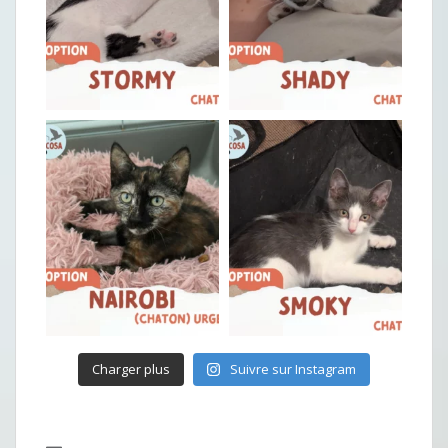
Charger plus
Suivre sur Instagram