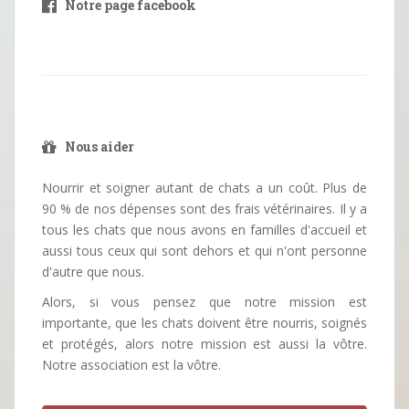
Notre page facebook
Nous aider
Nourrir et soigner autant de chats a un coût. Plus de
90 % de nos dépenses sont des frais vétérinaires. Il y a
tous les chats que nous avons en familles d'accueil et
aussi tous ceux qui sont dehors et qui n'ont personne
d'autre que nous.
Alors, si vous pensez que notre mission est
importante, que les chats doivent être nourris, soignés
et protégés, alors notre mission est aussi la vôtre.
Notre association est la vôtre.