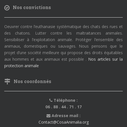
Nos convictions
Oeuvrer contre l’euthanasie systématique des chats des rues et
des chatons. Lutter contre les maltraitances animales.
Sensibiliser à l’exploitation animale. Protéger l’ensemble des
animaux, domestiques ou sauvages. Nous pensons que le
projet d’une société meilleure qui propose des droits équitables
aux hommes et aux animaux est possible .
Nos articles sur la
protection animale
Nos coordonnés
Téléphone :
06 . 88 . 44 . 71 . 17
Adresse mail :
Contact@CosaAnimalia.org