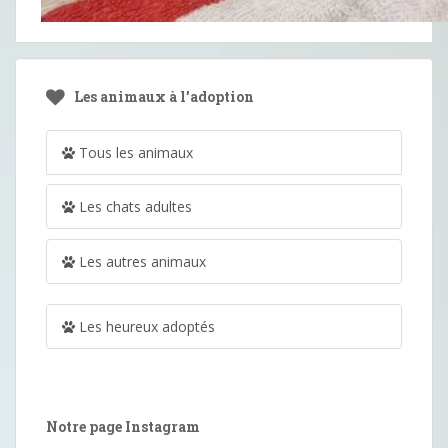
Les animaux à l’adoption
Tous les animaux
Les chats adultes
Les autres animaux
Les heureux adoptés
Notre page Instagram