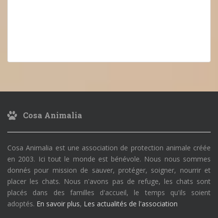
Cosa Animalia
Cosa Animalia est une association de protection animale créée
en 2003. Ici tout le monde est bénévole. Nous nous sommes
donnés pour mission de sauver, protéger, soigner, nourrir et
placer les chats. Nous n'avons pas de refuge, les chats sont
placés dans des familles d'accueil, le temps qu'ils soient
adoptés.
En savoir plus
,
Les actualités de l'association