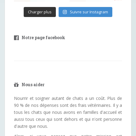
Charger plus
Suivre sur Instagram
Notre page facebook
Nous aider
Nourrir et soigner autant de chats a un coût. Plus de
90 % de nos dépenses sont des frais vétérinaires. Il y a
tous les chats que nous avons en familles d'accueil et
aussi tous ceux qui sont dehors et qui n'ont personne
d'autre que nous.