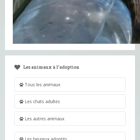
Les animaux à l’adoption
Tous les animaux
Les chats adultes
Les autres animaux
Les heureux adoptés