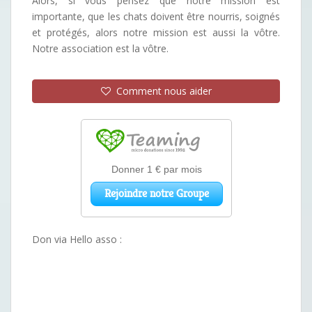
Alors, si vous pensez que notre mission est
importante, que les chats doivent être nourris, soignés
et protégés, alors notre mission est aussi la vôtre.
Notre association est la vôtre.
Comment nous aider
Don via Hello asso :