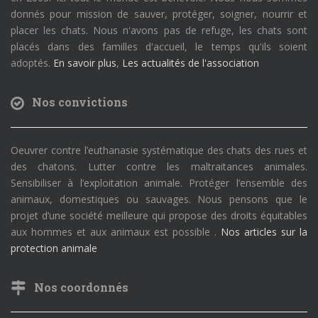
donnés pour mission de sauver, protéger, soigner, nourrir et
placer les chats. Nous n'avons pas de refuge, les chats sont
placés dans des familles d'accueil, le temps qu'ils soient
adoptés.
En savoir plus
,
Les actualités de l'association
Nos convictions
Oeuvrer contre l’euthanasie systématique des chats des rues et
des chatons. Lutter contre les maltraitances animales.
Sensibiliser à l’exploitation animale. Protéger l’ensemble des
animaux, domestiques ou sauvages. Nous pensons que le
projet d’une société meilleure qui propose des droits équitables
aux hommes et aux animaux est possible .
Nos articles sur la
protection animale
Nos coordonnés