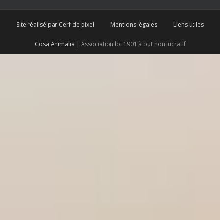
Site réalisé par Cerf de pixel
Mentions légales
Liens utiles
Cosa Animalia
| Association loi 1901 à but non lucratif