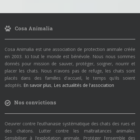
Cosa Animalia
Cosa Animalia est une association de protection animale créée
en 2003. Ici tout le monde est bénévole. Nous nous sommes
donnés pour mission de sauver, protéger, soigner, nourrir et
placer les chats. Nous n'avons pas de refuge, les chats sont
placés dans des familles d'accueil, le temps qu'ils soient
adoptés.
En savoir plus
,
Les actualités de l'association
Nos convictions
Oeuvrer contre l’euthanasie systématique des chats des rues et
des chatons. Lutter contre les maltraitances animales.
Sensibiliser à l’exploitation animale. Protéger l’ensemble des