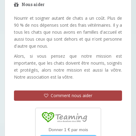
Nous aider
Nourrir et soigner autant de chats a un coût. Plus de
90 % de nos dépenses sont des frais vétérinaires. Il y a
tous les chats que nous avons en familles d'accueil et
aussi tous ceux qui sont dehors et qui n'ont personne
d'autre que nous.
Alors, si vous pensez que notre mission est
importante, que les chats doivent être nourris, soignés
et protégés, alors notre mission est aussi la vôtre.
Notre association est la vôtre.
Comment nous aider