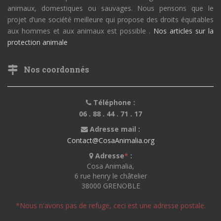
animaux, domestiques ou sauvages. Nous pensons que le
projet d’une société meilleure qui propose des droits équitables
aux hommes et aux animaux est possible .
Nos articles sur la
protection animale
Nos coordonnés
Téléphone :
06 . 88 . 44 . 71 . 17
Adresse mail :
Contact@CosaAnimalia.org
Adresse
*
:
Cosa Animalia,
6 rue henry le châtelier
38000 GRENOBLE
*Nous n'avons pas de refuge, ceci est une adresse postale.