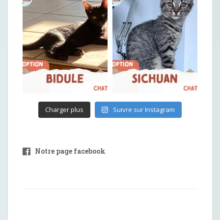
Charger plus
Suivre sur Instagram
Notre page facebook