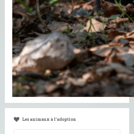
Les animaux à l’adoption