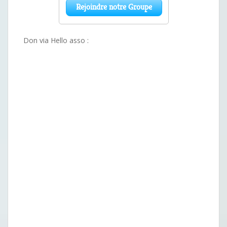
Don via Hello asso :