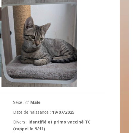
Sexe :
Mâle
Date de naissance :
19/07/2025
Divers :
Identifié et primo vacciné TC
(rappel le 9/11)