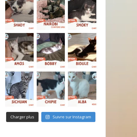
Charger plus
Suivre sur Instagram