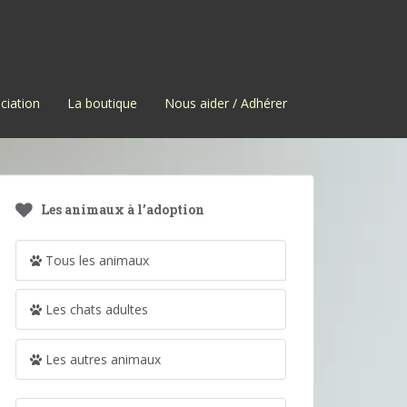
ciation
La boutique
Nous aider / Adhérer
Les animaux à l’adoption
Tous les animaux
Les chats adultes
Les autres animaux