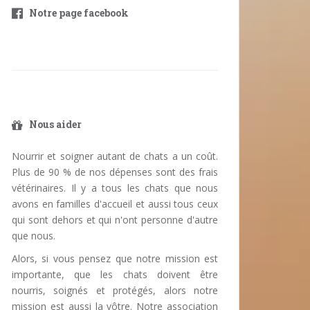
Notre page facebook
Nous aider
Nourrir et soigner autant de chats a un coût.
Plus de 90 % de nos dépenses sont des frais
vétérinaires. Il y a tous les chats que nous
avons en familles d'accueil et aussi tous ceux
qui sont dehors et qui n'ont personne d'autre
que nous.
Alors, si vous pensez que notre mission est
importante, que les chats doivent être
nourris, soignés et protégés, alors notre
mission est aussi la vôtre. Notre association