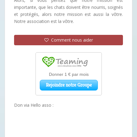
Alors, si vous pensez que notre mission est
importante, que les chats doivent être nourris, soignés
et protégés, alors notre mission est aussi la vôtre.
Notre association est la vôtre.
Comment nous aider
Don via Hello asso :