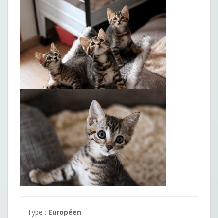
Type :
Européen