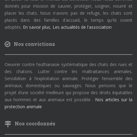
donnés pour mission de sauver, protéger, soigner, nourrir et
placer les chats. Nous n'avons pas de refuge, les chats sont
placés dans des familles d'accueil, le temps qu'ils soient
adoptés.
En savoir plus
,
Les actualités de l'association
Nos convictions
Oeuvrer contre l’euthanasie systématique des chats des rues et
des chatons. Lutter contre les maltraitances animales.
Sensibiliser à l’exploitation animale. Protéger l’ensemble des
animaux, domestiques ou sauvages. Nous pensons que le
projet d’une société meilleure qui propose des droits équitables
aux hommes et aux animaux est possible .
Nos articles sur la
protection animale
Nos coordonnés