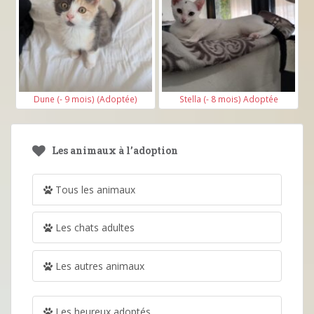
Dune (- 9 mois) (Adoptée)
Stella (- 8 mois) Adoptée
Les animaux à l’adoption
Tous les animaux
Les chats adultes
Les autres animaux
Les heureux adoptés