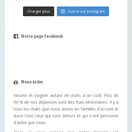
Charger plus
Suivre sur Instagram
Notre page facebook
Nous aider
Nourrir et soigner autant de chats a un coût. Plus de
90 % de nos dépenses sont des frais vétérinaires. Il y a
tous les chats que nous avons en familles d'accueil et
aussi tous ceux qui sont dehors et qui n'ont personne
d'autre que nous.