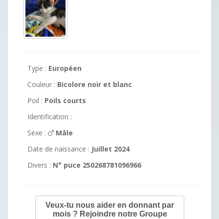
Type :
Européen
Couleur :
Bicolore noir et blanc
Poil :
Poils courts
Identification :
Sexe :
Mâle
Date de naissance :
Juillet 2024
Divers :
N° puce 250268781096966