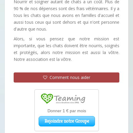
Nourrir et soigner autant de chats a un coût. Plus de
90 % de nos dépenses sont des frais vétérinaires. Il y a
tous les chats que nous avons en familles d'accueil et
aussi tous ceux qui sont dehors et qui n'ont personne
d'autre que nous.
Alors, si vous pensez que notre mission est
importante, que les chats doivent être nourris, soignés
et protégés, alors notre mission est aussi la vôtre.
Notre association est la vôtre.
Comment nous aider