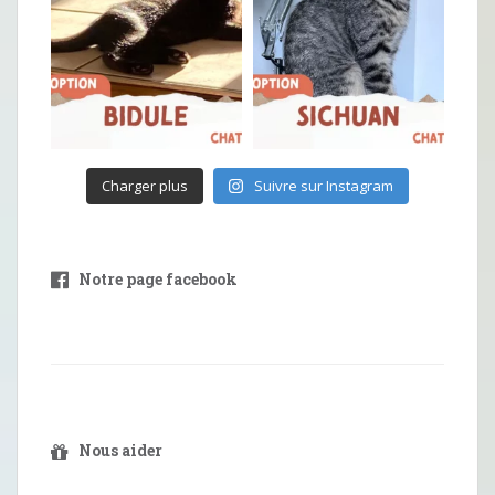
Charger plus
Suivre sur Instagram
Notre page facebook
Nous aider