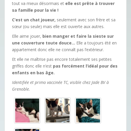
tout va mieux désormais et
elle est prête à trouver
sa famille pour la vie !
C’est un chat joueur,
seulement avec son frère et sa
sœur (ou seule) mais elle est ouverte aux autres.
Elle aime jouer,
bien manger et faire la sieste sur
une couverture toute douce…
Elle a toujours été en
appartement donc elle ne connaît pas l’extérieur.
Et elle ne maîtrise pas encore totalement ses petites
griffes donc elle n’est
pas forcément l’idéal pour des
enfants en bas âge.
Identifiée et primo vaccinée TC, visible chez Jade BV à
Grenoble.