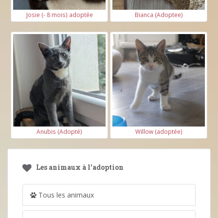
Josie (- 8 mois) adoptée
Bianca (Adoptee)
Anubis (Adopté)
Willow (adoptée)
Les animaux à l’adoption
Tous les animaux