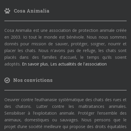
Cosa Animalia
Cosa Animalia est une association de protection animale créée
en 2003. Ici tout le monde est bénévole. Nous nous sommes
donnés pour mission de sauver, protéger, soigner, nourrir et
placer les chats. Nous n'avons pas de refuge, les chats sont
placés dans des familles d'accueil, le temps qu'ils soient
adoptés.
En savoir plus
,
Les actualités de l'association
Nos convictions
Oeuvrer contre l’euthanasie systématique des chats des rues et
des chatons. Lutter contre les maltraitances animales.
Sensibiliser à l’exploitation animale. Protéger l’ensemble des
animaux, domestiques ou sauvages. Nous pensons que le
projet d’une société meilleure qui propose des droits équitables