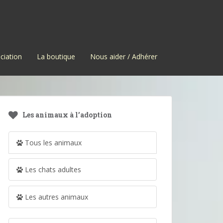
ciation
La boutique
Nous aider / Adhérer
Les animaux à l’adoption
Tous les animaux
Les chats adultes
Les autres animaux