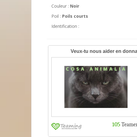
Couleur :
Noir
Poil :
Poils courts
Identification :