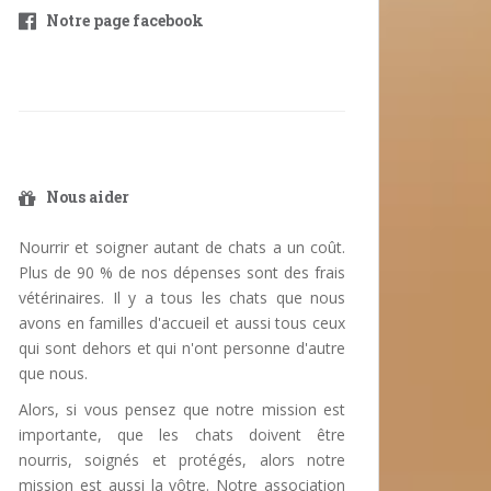
Notre page facebook
Nous aider
Nourrir et soigner autant de chats a un coût.
Plus de 90 % de nos dépenses sont des frais
vétérinaires. Il y a tous les chats que nous
avons en familles d'accueil et aussi tous ceux
qui sont dehors et qui n'ont personne d'autre
que nous.
Alors, si vous pensez que notre mission est
importante, que les chats doivent être
nourris, soignés et protégés, alors notre
mission est aussi la vôtre. Notre association