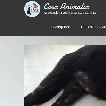
Cosa Animalia
Association pour la protection animale
Les adoptions
Nos chats à par