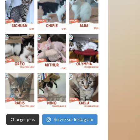
Charger plus
Suivre sur Instagram