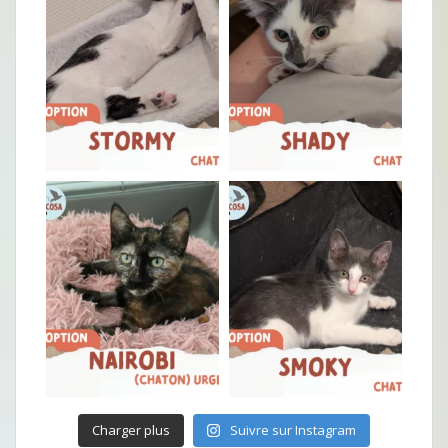
Charger plus
Suivre sur Instagram