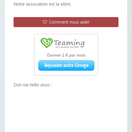
Notre association est la vôtre.
Comment nous aider
Don via Hello asso :