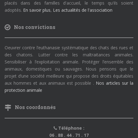
placés dans des familles d'accueil, le temps qu'ils soient
adoptés.
En savoir plus
,
Les actualités de l'association
Nos convictions
Oeuvrer contre l’euthanasie systématique des chats des rues et
des chatons. Lutter contre les maltraitances animales.
Sensibiliser à l’exploitation animale. Protéger l’ensemble des
animaux, domestiques ou sauvages. Nous pensons que le
projet d’une société meilleure qui propose des droits équitables
aux hommes et aux animaux est possible .
Nos articles sur la
protection animale
Nos coordonnés
Téléphone :
06 . 88 . 44 . 71 . 17