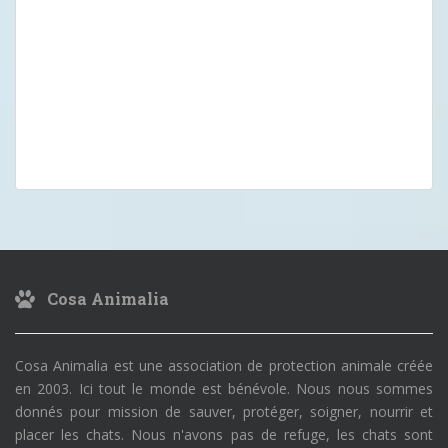
Cosa Animalia
Cosa Animalia est une association de protection animale créée
en 2003. Ici tout le monde est bénévole. Nous nous sommes
donnés pour mission de sauver, protéger, soigner, nourrir et
placer les chats. Nous n'avons pas de refuge, les chats sont