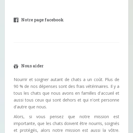
Notre page facebook
Nous aider
Nourrir et soigner autant de chats a un coût. Plus de
90 % de nos dépenses sont des frais vétérinaires. Il y a
tous les chats que nous avons en familles d'accueil et
aussi tous ceux qui sont dehors et qui n'ont personne
d'autre que nous.
Alors, si vous pensez que notre mission est
importante, que les chats doivent être nourris, soignés
et protégés, alors notre mission est aussi la vôtre.