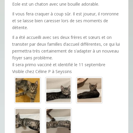
Eole est un chaton avec une bouille adorable.
Il vous fera craquer à coup sûr. Il est joueur, il ronronne
et se laisse bien caresser lors de ses moments de
détente.
Il a été accueilli avec ses deux frères et sœurs et on
transiter par deux familles d’accueil différentes, ce qui lui
permettra très certainement de s’adapter à un nouveau
foyer sans problème.
Il sera primo vacciné et identifié le 11 septembre
Visible chez Céline P à Seyssins