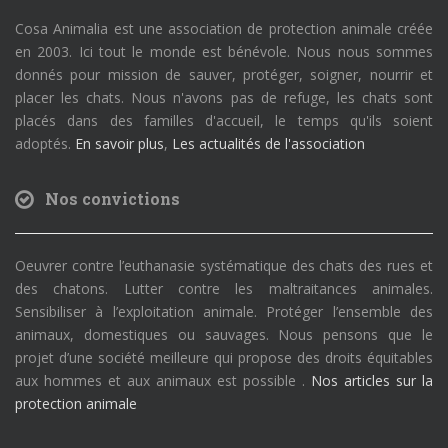
Cosa Animalia est une association de protection animale créée
en 2003. Ici tout le monde est bénévole. Nous nous sommes
donnés pour mission de sauver, protéger, soigner, nourrir et
placer les chats. Nous n'avons pas de refuge, les chats sont
placés dans des familles d'accueil, le temps qu'ils soient
adoptés.
En savoir plus
,
Les actualités de l'association
Nos convictions
Oeuvrer contre l’euthanasie systématique des chats des rues et
des chatons. Lutter contre les maltraitances animales.
Sensibiliser à l’exploitation animale. Protéger l’ensemble des
animaux, domestiques ou sauvages. Nous pensons que le
projet d’une société meilleure qui propose des droits équitables
aux hommes et aux animaux est possible .
Nos articles sur la
protection animale