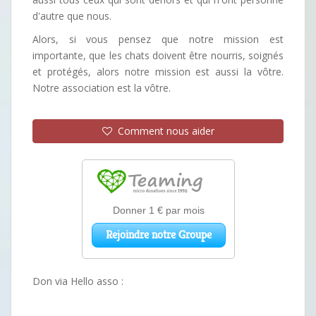
d'autre que nous.
Alors, si vous pensez que notre mission est
importante, que les chats doivent être nourris, soignés
et protégés, alors notre mission est aussi la vôtre.
Notre association est la vôtre.
Comment nous aider
Don via Hello asso :