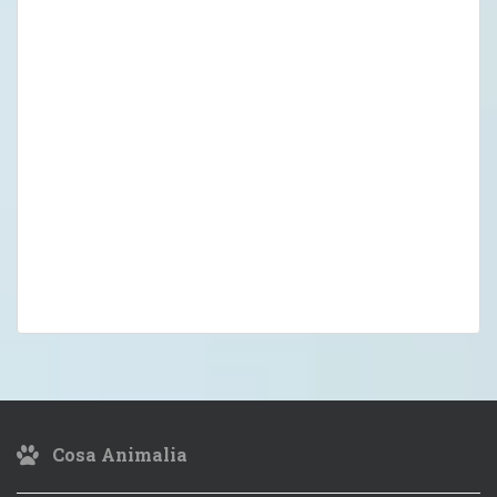
Cosa Animalia