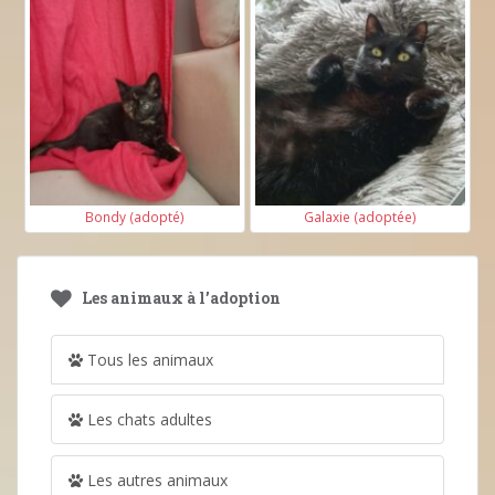
Bondy (adopté)
Galaxie (adoptée)
Les animaux à l’adoption
Tous les animaux
Les chats adultes
Les autres animaux