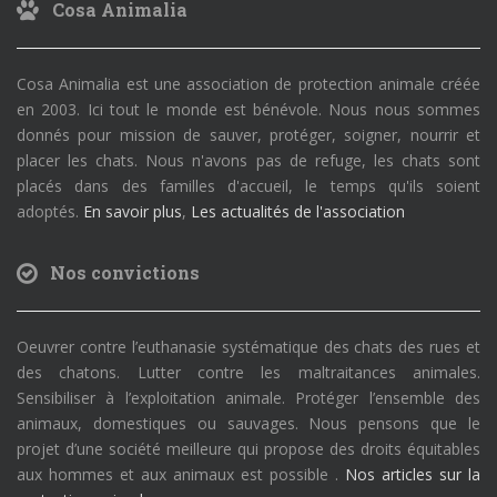
Cosa Animalia
Cosa Animalia est une association de protection animale créée
en 2003. Ici tout le monde est bénévole. Nous nous sommes
donnés pour mission de sauver, protéger, soigner, nourrir et
placer les chats. Nous n'avons pas de refuge, les chats sont
placés dans des familles d'accueil, le temps qu'ils soient
adoptés.
En savoir plus
,
Les actualités de l'association
Nos convictions
Oeuvrer contre l’euthanasie systématique des chats des rues et
des chatons. Lutter contre les maltraitances animales.
Sensibiliser à l’exploitation animale. Protéger l’ensemble des
animaux, domestiques ou sauvages. Nous pensons que le
projet d’une société meilleure qui propose des droits équitables
aux hommes et aux animaux est possible .
Nos articles sur la