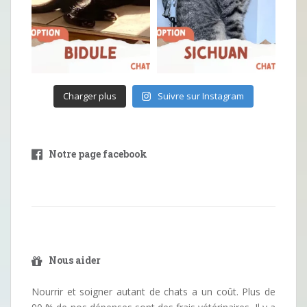
Charger plus
Suivre sur Instagram
Notre page facebook
Nous aider
Nourrir et soigner autant de chats a un coût. Plus de