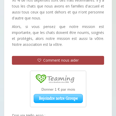
90 % de nos dépenses sont des frais vétérinaires. Il y a
tous les chats que nous avons en familles d'accueil et
aussi tous ceux qui sont dehors et qui n'ont personne
d'autre que nous.
Alors, si vous pensez que notre mission est
importante, que les chats doivent être nourris, soignés
et protégés, alors notre mission est aussi la vôtre.
Notre association est la vôtre.
Comment nous aider
Don via Hello asso :