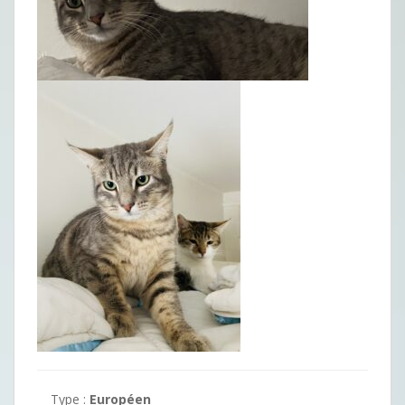
Type :
Européen