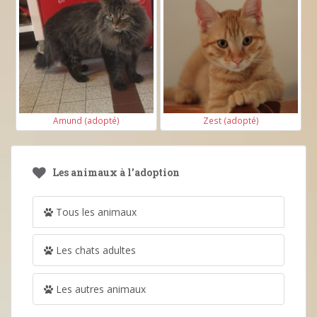
Amund (adopté)
Zest (adopté)
Les animaux à l’adoption
Tous les animaux
Les chats adultes
Les autres animaux