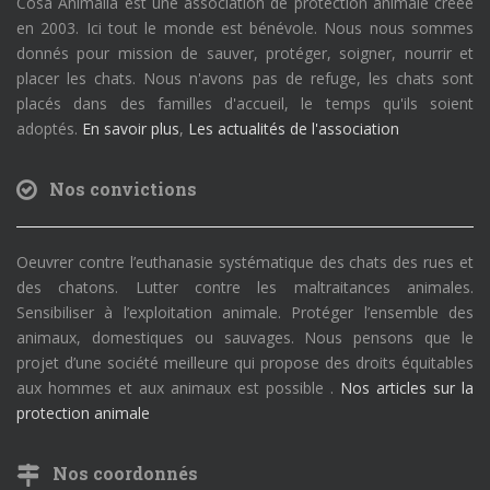
Cosa Animalia est une association de protection animale créée
en 2003. Ici tout le monde est bénévole. Nous nous sommes
donnés pour mission de sauver, protéger, soigner, nourrir et
placer les chats. Nous n'avons pas de refuge, les chats sont
placés dans des familles d'accueil, le temps qu'ils soient
adoptés.
En savoir plus
,
Les actualités de l'association
Nos convictions
Oeuvrer contre l’euthanasie systématique des chats des rues et
des chatons. Lutter contre les maltraitances animales.
Sensibiliser à l’exploitation animale. Protéger l’ensemble des
animaux, domestiques ou sauvages. Nous pensons que le
projet d’une société meilleure qui propose des droits équitables
aux hommes et aux animaux est possible .
Nos articles sur la
protection animale
Nos coordonnés