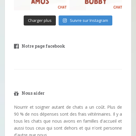
Charger plus
Suivre sur Instagram
Notre page facebook
Nous aider
Nourrir et soigner autant de chats a un coût. Plus de
90 % de nos dépenses sont des frais vétérinaires. Il y a
tous les chats que nous avons en familles d'accueil et
aussi tous ceux qui sont dehors et qui n'ont personne
d'autre que nous.