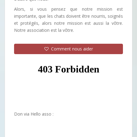
Alors, si vous pensez que notre mission est
importante, que les chats doivent être nourris, soignés
et protégés, alors notre mission est aussi la vôtre.
Notre association est la vôtre.
Comment nous aider
Don via Hello asso :