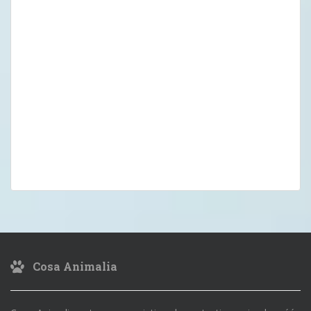
Cosa Animalia