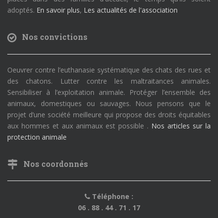
adoptés.
En savoir plus
,
Les actualités de l'association
Nos convictions
Oeuvrer contre l’euthanasie systématique des chats des rues et
des chatons. Lutter contre les maltraitances animales.
Sensibiliser à l’exploitation animale. Protéger l’ensemble des
animaux, domestiques ou sauvages. Nous pensons que le
projet d’une société meilleure qui propose des droits équitables
aux hommes et aux animaux est possible .
Nos articles sur la
protection animale
Nos coordonnés
Téléphone :
06 . 88 . 44 . 71 . 17