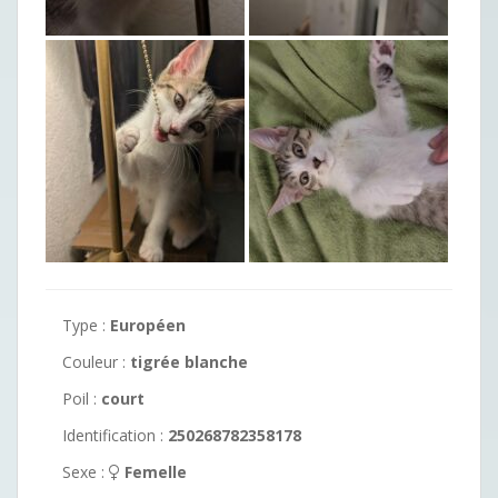
Type :
Européen
Couleur :
tigrée blanche
Poil :
court
Identification :
250268782358178
Sexe :
Femelle