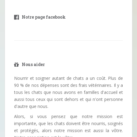
Notre page facebook
Nous aider
Nourrir et soigner autant de chats a un coût. Plus de
90 % de nos dépenses sont des frais vétérinaires. Il y a
tous les chats que nous avons en familles d'accueil et
aussi tous ceux qui sont dehors et qui n'ont personne
d'autre que nous.
Alors, si vous pensez que notre mission est
importante, que les chats doivent être nourris, soignés
et protégés, alors notre mission est aussi la vôtre.