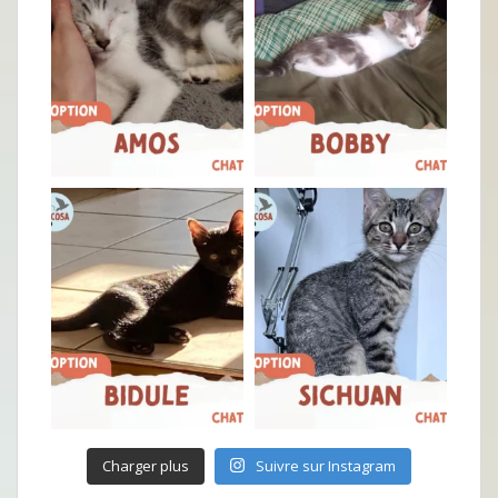
Charger plus
Suivre sur Instagram