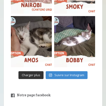
Charger plus
Suivre sur Instagram
Notre page facebook