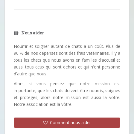
Nous aider
Nourrir et soigner autant de chats a un coût. Plus de
90 % de nos dépenses sont des frais vétérinaires. Il y a
tous les chats que nous avons en familles d'accueil et
aussi tous ceux qui sont dehors et qui n'ont personne
d'autre que nous.
Alors, si vous pensez que notre mission est
importante, que les chats doivent être nourris, soignés
et protégés, alors notre mission est aussi la vôtre.
Notre association est la vôtre.
Comment nous aider