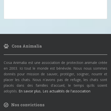
Cosa Animalia
Cosa Animalia est une association de protection animale créée
en 2003. Ici tout le monde est bénévole. Nous nous sommes
donnés pour mission de sauver, protéger, soigner, nourrir et
placer les chats. Nous n'avons pas de refuge, les chats sont
placés dans des familles d'accueil, le temps qu'ils soient
adoptés.
En savoir plus
,
Les actualités de l'association
Nos convictions