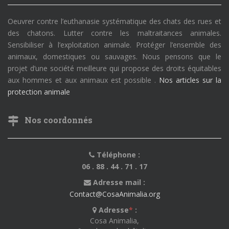
Oeuvrer contre l’euthanasie systématique des chats des rues et
des chatons. Lutter contre les maltraitances animales.
Sensibiliser à l’exploitation animale. Protéger l’ensemble des
animaux, domestiques ou sauvages. Nous pensons que le
projet d’une société meilleure qui propose des droits équitables
aux hommes et aux animaux est possible .
Nos articles sur la
protection animale
Nos coordonnés
Téléphone :
06 . 88 . 44 . 71 . 17
Adresse mail :
Contact@CosaAnimalia.org
Adresse
*
:
Cosa Animalia,