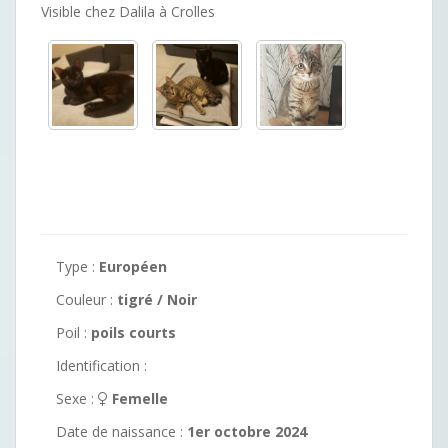
Visible chez Dalila à Crolles
Type :
Européen
Couleur :
tigré / Noir
Poil :
poils courts
Identification :
Sexe :
Femelle
Date de naissance :
1er octobre 2024