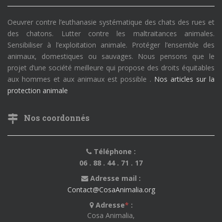
Oeuvrer contre l’euthanasie systématique des chats des rues et
des chatons. Lutter contre les maltraitances animales.
Sensibiliser à l’exploitation animale. Protéger l’ensemble des
animaux, domestiques ou sauvages. Nous pensons que le
projet d’une société meilleure qui propose des droits équitables
aux hommes et aux animaux est possible .
Nos articles sur la
protection animale
Nos coordonnés
Téléphone :
06 . 88 . 44 . 71 . 17
Adresse mail :
Contact@CosaAnimalia.org
Adresse
*
:
Cosa Animalia,