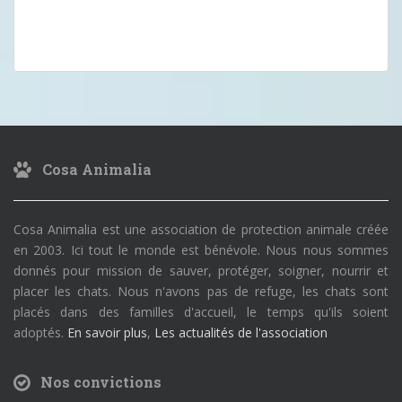
Cosa Animalia
Cosa Animalia est une association de protection animale créée
en 2003. Ici tout le monde est bénévole. Nous nous sommes
donnés pour mission de sauver, protéger, soigner, nourrir et
placer les chats. Nous n'avons pas de refuge, les chats sont
placés dans des familles d'accueil, le temps qu'ils soient
adoptés.
En savoir plus
,
Les actualités de l'association
Nos convictions