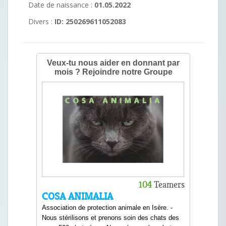
Date de naissance :
01.05.2022
Divers :
ID: 250269611052083