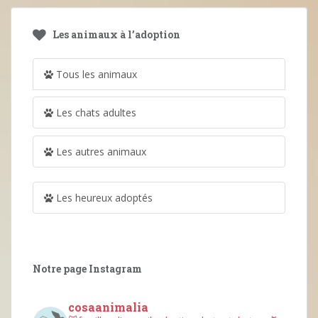
Les animaux à l’adoption
Tous les animaux
Les chats adultes
Les autres animaux
Les heureux adoptés
Notre page Instagram
cosaanimalia