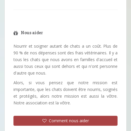
Nous aider
Nourrir et soigner autant de chats a un coût. Plus de
90 % de nos dépenses sont des frais vétérinaires. Il y a
tous les chats que nous avons en familles d'accueil et
aussi tous ceux qui sont dehors et qui n'ont personne
d'autre que nous.
Alors, si vous pensez que notre mission est
importante, que les chats doivent être nourris, soignés
et protégés, alors notre mission est aussi la vôtre.
Notre association est la vôtre.
Comment nous aider