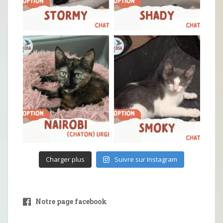
Charger plus
Suivre sur Instagram
Notre page facebook