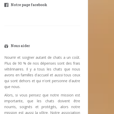
Notre page facebook
Nous aider
Nourrir et soigner autant de chats a un coût.
Plus de 90 % de nos dépenses sont des frais
vétérinaires. Il y a tous les chats que nous
avons en familles d'accueil et aussi tous ceux
qui sont dehors et qui n'ont personne d'autre
que nous.
Alors, si vous pensez que notre mission est
importante, que les chats doivent être
nourris, soignés et protégés, alors notre
mission est aussi la vôtre. Notre association