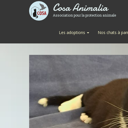
Cosa Animalia
Association pour la protection animale
Les adoptions
Nos chats à par