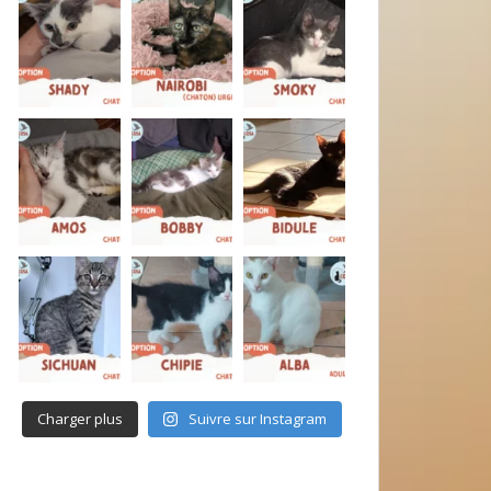
Charger plus
Suivre sur Instagram