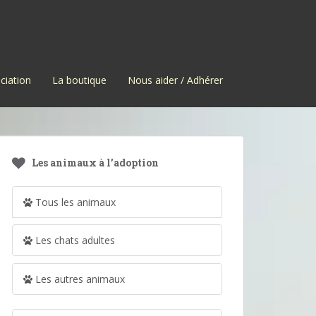
ciation
La boutique
Nous aider / Adhérer
Les animaux à l’adoption
Tous les animaux
Les chats adultes
Les autres animaux