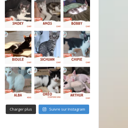
Charger plus
Suivre sur Instagram