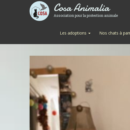
Cosa Animalia
Association pour la protection animale
Les adoptions
Nos chats à par