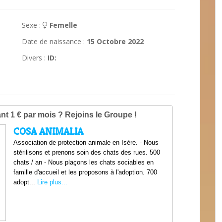
Sexe :
Femelle
Date de naissance :
15 Octobre 2022
Divers :
ID: