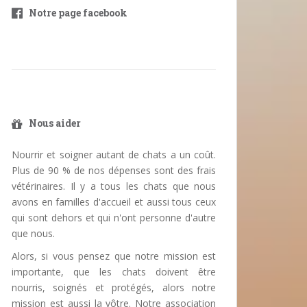
Notre page facebook
Nous aider
Nourrir et soigner autant de chats a un coût.
Plus de 90 % de nos dépenses sont des frais
vétérinaires. Il y a tous les chats que nous
avons en familles d'accueil et aussi tous ceux
qui sont dehors et qui n'ont personne d'autre
que nous.
Alors, si vous pensez que notre mission est
importante, que les chats doivent être
nourris, soignés et protégés, alors notre
mission est aussi la vôtre. Notre association