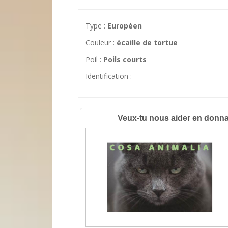
Type :
Européen
Couleur :
écaille de tortue
Poil :
Poils courts
Identification :