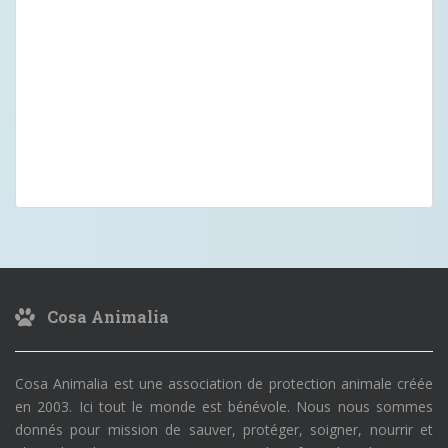
Cosa Animalia
Cosa Animalia est une association de protection animale créée
en 2003. Ici tout le monde est bénévole. Nous nous sommes
donnés pour mission de sauver, protéger, soigner, nourrir et