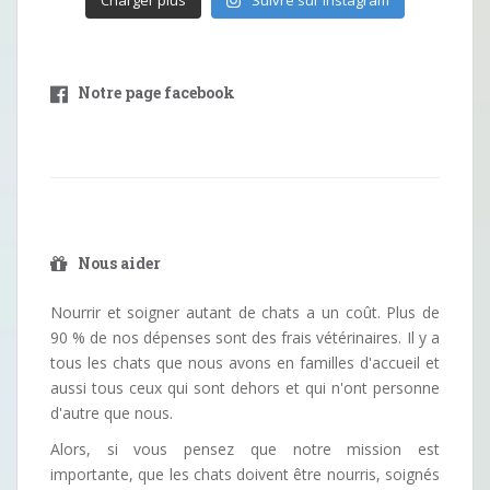
Charger plus
Suivre sur Instagram
Notre page facebook
Nous aider
Nourrir et soigner autant de chats a un coût. Plus de
90 % de nos dépenses sont des frais vétérinaires. Il y a
tous les chats que nous avons en familles d'accueil et
aussi tous ceux qui sont dehors et qui n'ont personne
d'autre que nous.
Alors, si vous pensez que notre mission est
importante, que les chats doivent être nourris, soignés