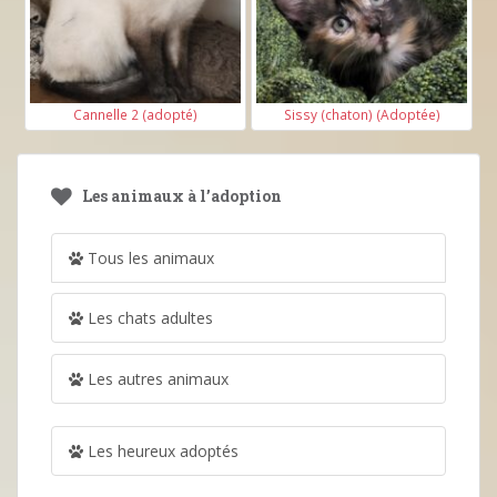
Cannelle 2 (adopté)
Sissy (chaton) (Adoptée)
Les animaux à l’adoption
Tous les animaux
Les chats adultes
Les autres animaux
Les heureux adoptés