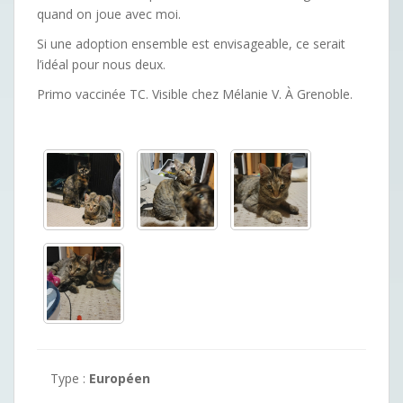
quand on joue avec moi.
Si une adoption ensemble est envisageable, ce serait
l’idéal pour nous deux.
Primo vaccinée TC. Visible chez Mélanie V. À Grenoble.
Type :
Européen