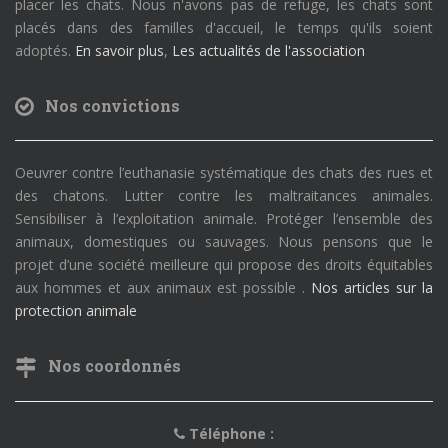
placer les chats. Nous n'avons pas de refuge, les chats sont
placés dans des familles d'accueil, le temps qu'ils soient
adoptés.
En savoir plus
,
Les actualités de l'association
Nos convictions
Oeuvrer contre l’euthanasie systématique des chats des rues et
des chatons. Lutter contre les maltraitances animales.
Sensibiliser à l’exploitation animale. Protéger l’ensemble des
animaux, domestiques ou sauvages. Nous pensons que le
projet d’une société meilleure qui propose des droits équitables
aux hommes et aux animaux est possible .
Nos articles sur la
protection animale
Nos coordonnés
Téléphone :