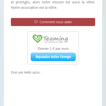
et protégés, alors notre mission est aussi la vôtre.
Notre association est la vôtre.
Comment nous aider
Don via Hello asso :