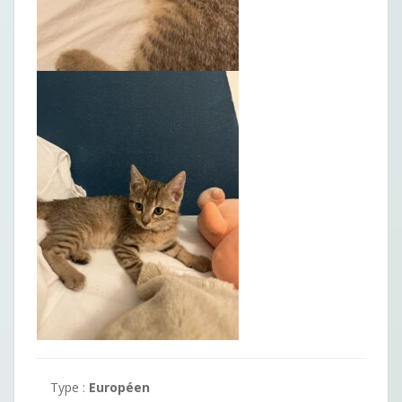
Type :
Européen