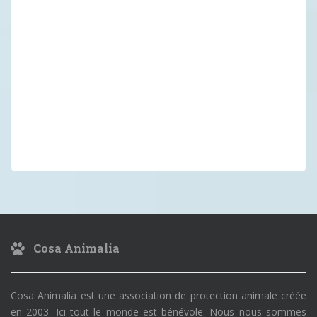
Cosa Animalia
Cosa Animalia est une association de protection animale créée
en 2003. Ici tout le monde est bénévole. Nous nous sommes