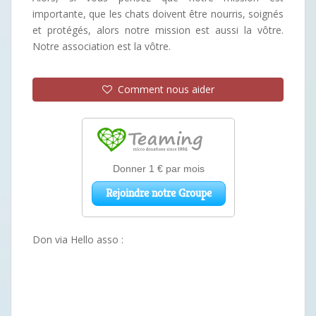
importante, que les chats doivent être nourris, soignés
et protégés, alors notre mission est aussi la vôtre.
Notre association est la vôtre.
Comment nous aider
Don via Hello asso :