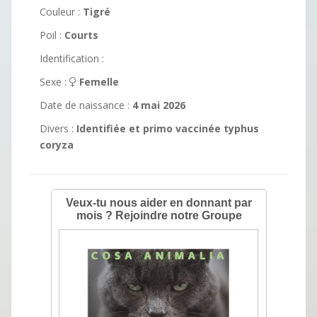
Couleur :
Tigré
Poil :
Courts
Identification :
Sexe :
Femelle
Date de naissance :
4 mai 2026
Divers :
Identifiée et primo vaccinée typhus
coryza