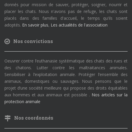
donnés pour mission de sauver, protéger, soigner, nourrir et
placer les chats. Nous n'avons pas de refuge, les chats sont
placés dans des familles d'accueil, le temps qu'ils soient
adoptés.
En savoir plus
,
Les actualités de l'association
Nos convictions
Oeuvrer contre l’euthanasie systématique des chats des rues et
des chatons. Lutter contre les maltraitances animales.
Sensibiliser à l’exploitation animale. Protéger l’ensemble des
animaux, domestiques ou sauvages. Nous pensons que le
projet d’une société meilleure qui propose des droits équitables
aux hommes et aux animaux est possible .
Nos articles sur la
protection animale
Nos coordonnés