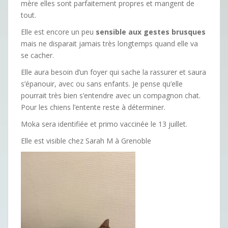
mère elles sont parfaitement propres et mangent de
tout.
Elle est encore un peu
sensible aux gestes brusques
mais ne disparait jamais très longtemps quand elle va
se cacher.
Elle aura besoin d’un foyer qui sache la rassurer et saura
s’épanouir, avec ou sans enfants. Je pense qu’elle
pourrait très bien s’entendre avec un compagnon chat.
Pour les chiens l’entente reste à déterminer.
Moka sera identifiée et primo vaccinée le 13 juillet.
Elle est visible chez Sarah M à Grenoble