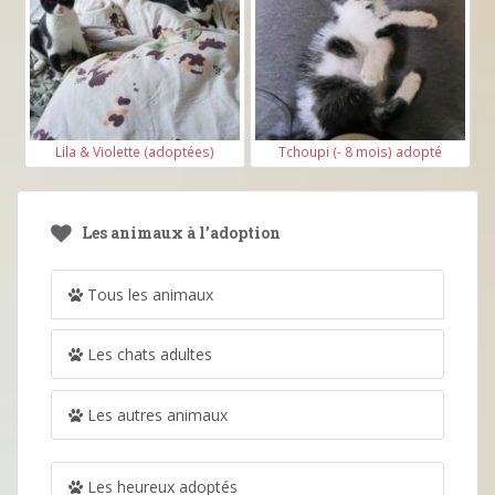
Lila & Violette (adoptées)
Tchoupi (- 8 mois) adopté
Les animaux à l’adoption
Tous les animaux
Les chats adultes
Les autres animaux
Les heureux adoptés