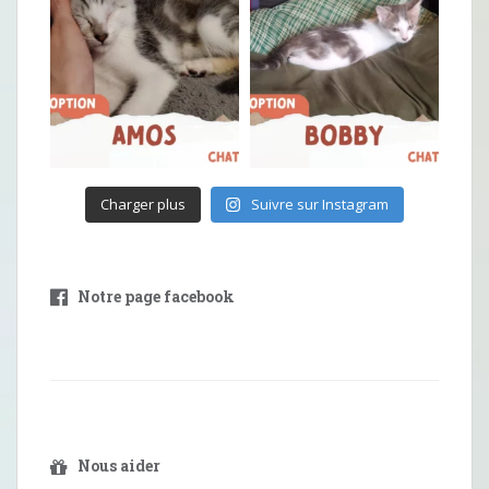
Charger plus
Suivre sur Instagram
Notre page facebook
Nous aider