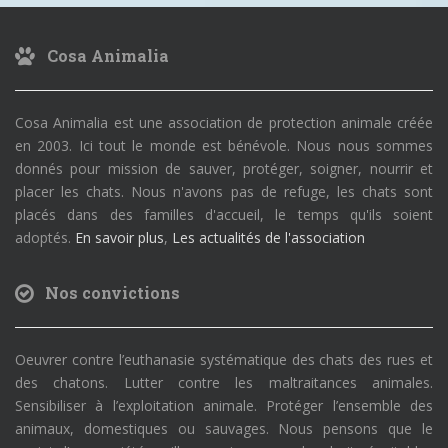
Cosa Animalia
Cosa Animalia est une association de protection animale créée
en 2003. Ici tout le monde est bénévole. Nous nous sommes
donnés pour mission de sauver, protéger, soigner, nourrir et
placer les chats. Nous n'avons pas de refuge, les chats sont
placés dans des familles d'accueil, le temps qu'ils soient
adoptés.
En savoir plus
,
Les actualités de l'association
Nos convictions
Oeuvrer contre l’euthanasie systématique des chats des rues et
des chatons. Lutter contre les maltraitances animales.
Sensibiliser à l’exploitation animale. Protéger l’ensemble des
animaux, domestiques ou sauvages. Nous pensons que le