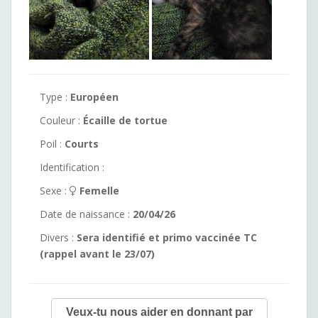
Type :
Européen
Couleur :
Écaille de tortue
Poil :
Courts
Identification :
Sexe :
Femelle
Date de naissance :
20/04/26
Divers :
Sera identifié et primo vaccinée TC
(rappel avant le 23/07)