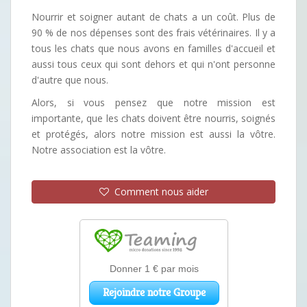
Nourrir et soigner autant de chats a un coût. Plus de
90 % de nos dépenses sont des frais vétérinaires. Il y a
tous les chats que nous avons en familles d'accueil et
aussi tous ceux qui sont dehors et qui n'ont personne
d'autre que nous.
Alors, si vous pensez que notre mission est
importante, que les chats doivent être nourris, soignés
et protégés, alors notre mission est aussi la vôtre.
Notre association est la vôtre.
Comment nous aider