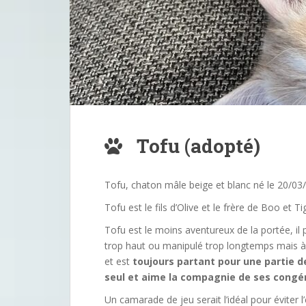
Tofu (adopté)
Tofu, chaton mâle beige et blanc né le 20/03
Tofu est le fils d’Olive et le frère de Boo et Ti
Tofu est le moins aventureux de la portée, il p
trop haut ou manipulé trop longtemps mais à 
et est
toujours partant pour une partie d
seul et aime la compagnie de ses congé
Un camarade de jeu serait l’idéal pour éviter l’