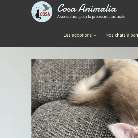
Cosa Animalia
Association pour la protection animale
Les adoptions
Nos chats à par