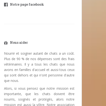
Notre page facebook
Nous aider
Nourrir et soigner autant de chats a un coût.
Plus de 90 % de nos dépenses sont des frais
vétérinaires. Il y a tous les chats que nous
avons en familles d'accueil et aussi tous ceux
qui sont dehors et qui n'ont personne d'autre
que nous.
Alors, si vous pensez que notre mission est
importante, que les chats doivent être
nourris, soignés et protégés, alors notre
mission est aussi la vôtre. Notre association