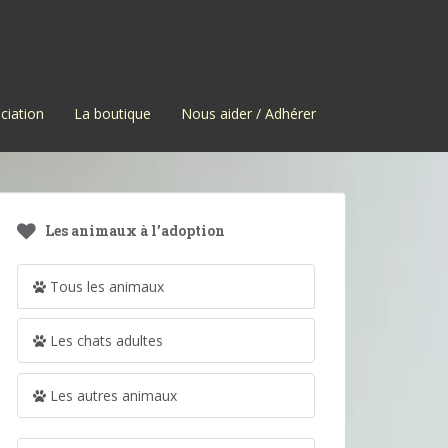
ciation
La boutique
Nous aider / Adhérer
Les animaux à l’adoption
Tous les animaux
Les chats adultes
Les autres animaux