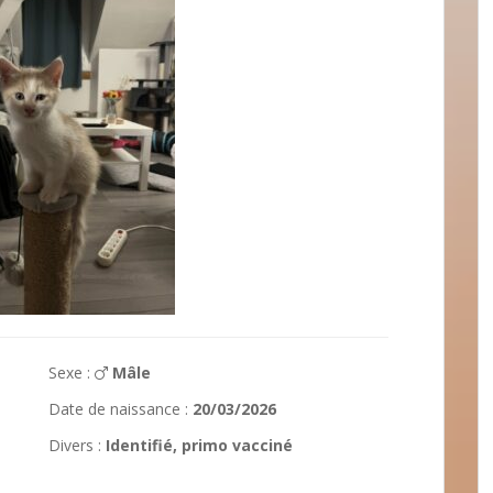
Sexe :
Mâle
Date de naissance :
20/03/2026
Divers :
Identifié, primo vacciné