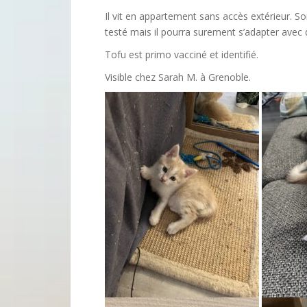
Il vit en appartement sans accès extérieur. So
testé mais il pourra surement s’adapter avec 
Tofu est primo vacciné et identifié.
Visible chez Sarah M. à Grenoble.