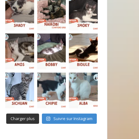
Charger plus
Suivre sur Instagram