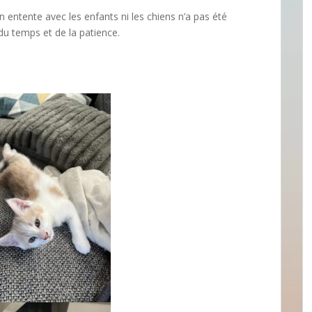
n entente avec les enfants ni les chiens n’a pas été
du temps et de la patience.