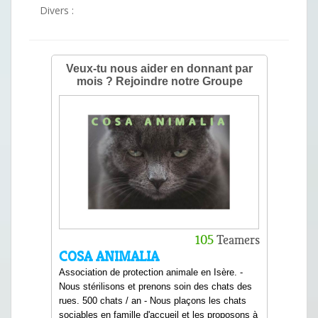
Divers :