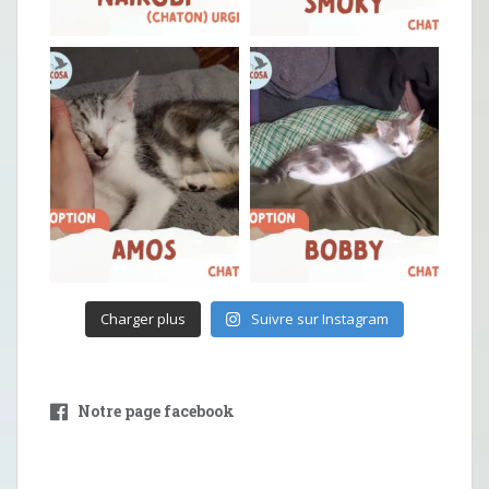
Charger plus
Suivre sur Instagram
Notre page facebook