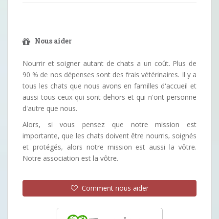
Nous aider
Nourrir et soigner autant de chats a un coût. Plus de
90 % de nos dépenses sont des frais vétérinaires. Il y a
tous les chats que nous avons en familles d'accueil et
aussi tous ceux qui sont dehors et qui n'ont personne
d'autre que nous.
Alors, si vous pensez que notre mission est
importante, que les chats doivent être nourris, soignés
et protégés, alors notre mission est aussi la vôtre.
Notre association est la vôtre.
Comment nous aider