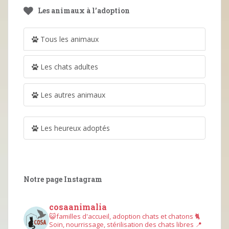
Les animaux à l’adoption
Tous les animaux
Les chats adultes
Les autres animaux
Les heureux adoptés
Notre page Instagram
cosaanimalia
😺familles d'accueil, adoption chats et chatons
🐈
Soin, nourrissage, stérilisation des chats libres
📍