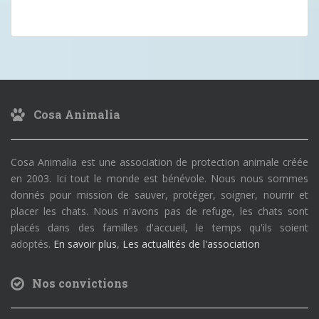
Cosa Animalia
Cosa Animalia est une association de protection animale créée
en 2003. Ici tout le monde est bénévole. Nous nous sommes
donnés pour mission de sauver, protéger, soigner, nourrir et
placer les chats. Nous n'avons pas de refuge, les chats sont
placés dans des familles d'accueil, le temps qu'ils soient
adoptés.
En savoir plus
,
Les actualités de l'association
Nos convictions