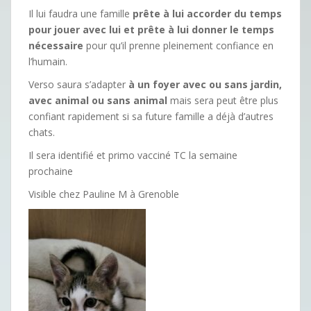
Il lui faudra une famille
prête à lui accorder du temps
pour jouer avec lui et prête à lui donner le temps
nécessaire
pour qu’il prenne pleinement confiance en
l’humain.
Verso saura s’adapter
à un foyer avec ou sans jardin,
avec animal ou sans animal
mais sera peut être plus
confiant rapidement si sa future famille a déjà d’autres
chats.
Il sera identifié et primo vacciné TC la semaine
prochaine
Visible chez Pauline M à Grenoble