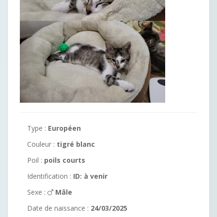
Type :
Européen
Couleur :
tigré blanc
Poil :
poils courts
Identification :
ID: à venir
Sexe :
Mâle
Date de naissance :
24/03/2025