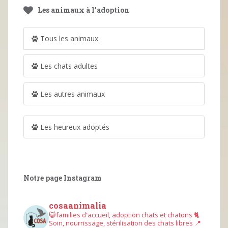
Les animaux à l’adoption
Tous les animaux
Les chats adultes
Les autres animaux
Les heureux adoptés
Notre page Instagram
cosaanimalia
😺familles d'accueil, adoption chats et chatons
🐈
Soin, nourrissage, stérilisation des chats libres
📍