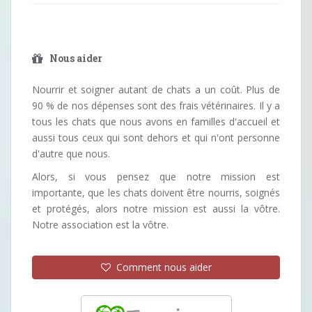
Nous aider
Nourrir et soigner autant de chats a un coût. Plus de
90 % de nos dépenses sont des frais vétérinaires. Il y a
tous les chats que nous avons en familles d'accueil et
aussi tous ceux qui sont dehors et qui n'ont personne
d'autre que nous.
Alors, si vous pensez que notre mission est
importante, que les chats doivent être nourris, soignés
et protégés, alors notre mission est aussi la vôtre.
Notre association est la vôtre.
Comment nous aider