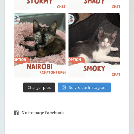
Charger plus
Suivre sur Instagram
Notre page facebook