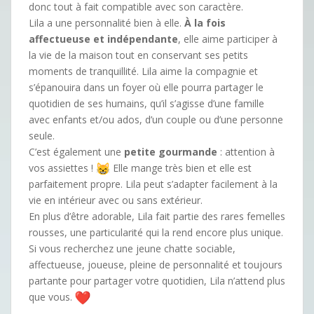
donc tout à fait compatible avec son caractère.
Lila a une personnalité bien à elle.
À la fois
affectueuse et indépendante
, elle aime participer à
la vie de la maison tout en conservant ses petits
moments de tranquillité. Lila aime la compagnie et
s’épanouira dans un foyer où elle pourra partager le
quotidien de ses humains, qu’il s’agisse d’une famille
avec enfants et/ou ados, d’un couple ou d’une personne
seule.
C’est également une
petite gourmande
: attention à
vos assiettes !
Elle mange très bien et elle est
parfaitement propre. Lila peut s’adapter facilement à la
vie en intérieur avec ou sans extérieur.
En plus d’être adorable, Lila fait partie des rares femelles
rousses, une particularité qui la rend encore plus unique.
Si vous recherchez une jeune chatte sociable,
affectueuse, joueuse, pleine de personnalité et toujours
partante pour partager votre quotidien, Lila n’attend plus
que vous.