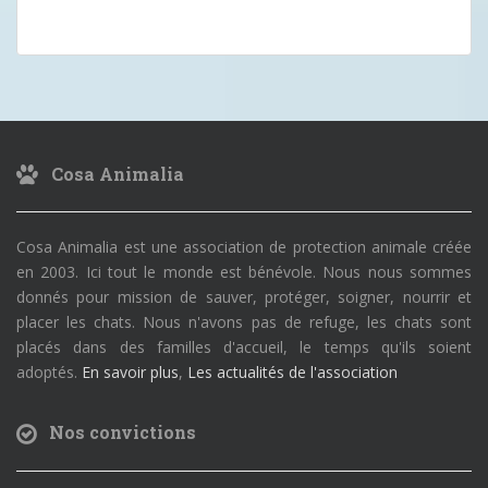
Cosa Animalia
Cosa Animalia est une association de protection animale créée
en 2003. Ici tout le monde est bénévole. Nous nous sommes
donnés pour mission de sauver, protéger, soigner, nourrir et
placer les chats. Nous n'avons pas de refuge, les chats sont
placés dans des familles d'accueil, le temps qu'ils soient
adoptés.
En savoir plus
,
Les actualités de l'association
Nos convictions