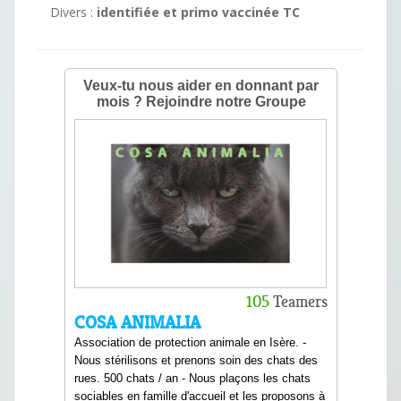
Divers :
identifiée et primo vaccinée TC