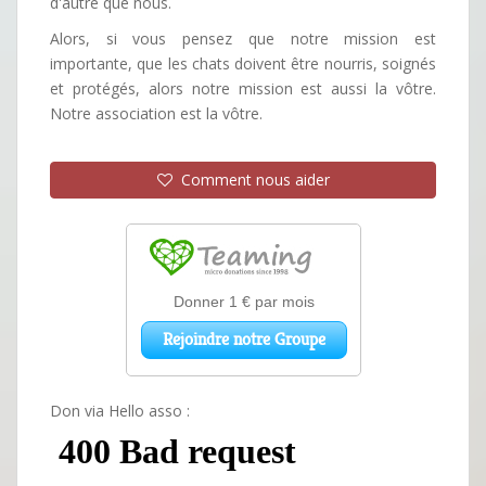
d'autre que nous.
Alors, si vous pensez que notre mission est
importante, que les chats doivent être nourris, soignés
et protégés, alors notre mission est aussi la vôtre.
Notre association est la vôtre.
Comment nous aider
Don via Hello asso :