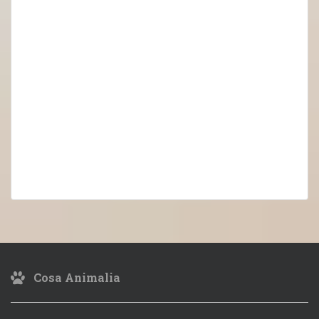
Cosa Animalia