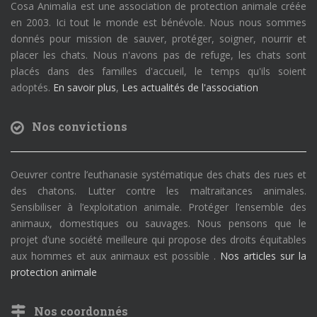
Cosa Animalia est une association de protection animale créée
en 2003. Ici tout le monde est bénévole. Nous nous sommes
donnés pour mission de sauver, protéger, soigner, nourrir et
placer les chats. Nous n'avons pas de refuge, les chats sont
placés dans des familles d'accueil, le temps qu'ils soient
adoptés.
En savoir plus
,
Les actualités de l'association
Nos convictions
Oeuvrer contre l’euthanasie systématique des chats des rues et
des chatons. Lutter contre les maltraitances animales.
Sensibiliser à l’exploitation animale. Protéger l’ensemble des
animaux, domestiques ou sauvages. Nous pensons que le
projet d’une société meilleure qui propose des droits équitables
aux hommes et aux animaux est possible .
Nos articles sur la
protection animale
Nos coordonnés