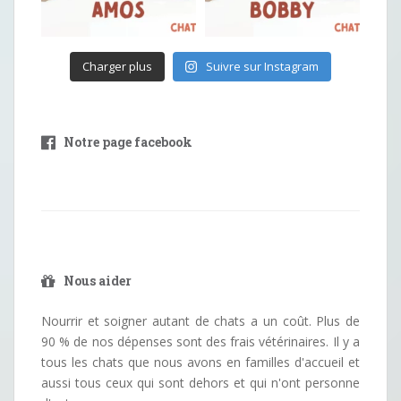
Charger plus
Suivre sur Instagram
Notre page facebook
Nous aider
Nourrir et soigner autant de chats a un coût. Plus de
90 % de nos dépenses sont des frais vétérinaires. Il y a
tous les chats que nous avons en familles d'accueil et
aussi tous ceux qui sont dehors et qui n'ont personne