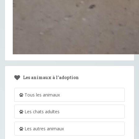
Les animaux à l’adoption
Tous les animaux
Les chats adultes
Les autres animaux