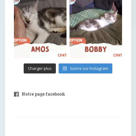
Charger plus
Suivre sur Instagram
Notre page facebook