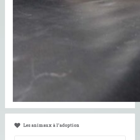
Les animaux à l’adoption