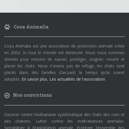
Cosa Animalia
Cosa Animalia est une association de protection animale créée
en 2003. Ici tout le monde est bénévole. Nous nous sommes
donnés pour mission de sauver, protéger, soigner, nourrir et
placer les chats. Nous n'avons pas de refuge, les chats sont
placés dans des familles d'accueil, le temps qu'ils soient
adoptés.
En savoir plus
,
Les actualités de l'association
Nos convictions
Oeuvrer contre l’euthanasie systématique des chats des rues et
des chatons. Lutter contre les maltraitances animales.
Sensibiliser à l’exploitation animale. Protéger l’ensemble des