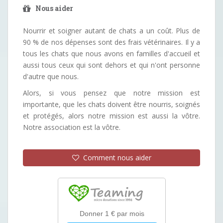
Nous aider
Nourrir et soigner autant de chats a un coût. Plus de
90 % de nos dépenses sont des frais vétérinaires. Il y a
tous les chats que nous avons en familles d'accueil et
aussi tous ceux qui sont dehors et qui n'ont personne
d'autre que nous.
Alors, si vous pensez que notre mission est
importante, que les chats doivent être nourris, soignés
et protégés, alors notre mission est aussi la vôtre.
Notre association est la vôtre.
Comment nous aider