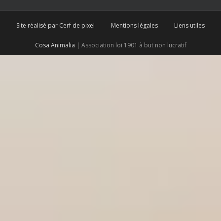
Site réalisé par Cerf de pixel
Mentions légales
Liens utiles
Cosa Animalia
| Association loi 1901 à but non lucratif