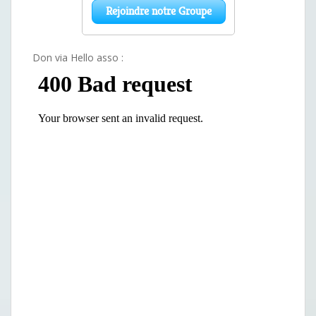
Don via Hello asso :