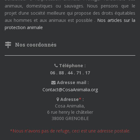
animaux, domestiques ou sauvages. Nous pensons que le
projet d’une société meilleure qui propose des droits équitables
aux hommes et aux animaux est possible .
Nos articles sur la
protection animale
Nos coordonnés
Téléphone :
06 . 88 . 44 . 71 . 17
Adresse mail :
Contact@CosaAnimalia.org
Adresse
*
:
Cosa Animalia,
6 rue henry le châtelier
38000 GRENOBLE
*Nous n'avons pas de refuge, ceci est une adresse postale.